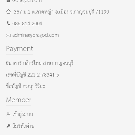
Goragod.com
367 ม.1 ต.ลาดหญ้า อ.เมือง
จ.กาญจนบุรี
71190
086 814 2004
admin@goragod.com
Payment
ธนาคาร กสิกรไทย สาขากาญจนบุรี
เลขที่บัญชี 221-2-78341-5
ชื่อบัญชี กรกฎ วิริยะ
Member
เข้าสู่ระบบ
ลืมรหัสผ่าน