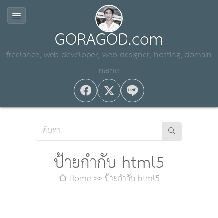
GORAGOD.com
freelance, web developer, web designer, hosting, domain
name
ป้ายกำกับ html5
Home
ป้ายกำกับ html5