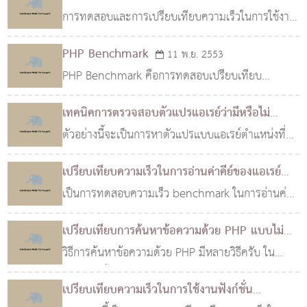
การทดสอบและการเปรียบเทียบความเร็วในการใช้งาน
04 มิ.ย. 2551
for loop และ for each กับตัวแปรแอเรย์ 1000
PHP Benchmark
11 พ.ย. 2553
รายการ
PHP Benchmark คือการทดสอบเปรียบเทียบ
ความเร็วในการประมวลผลโค้ดของ PHP หรืออื่นๆ
เทคนิคการตรวจสอบตัวแปรแอเรย์ว่ามีหรือไม่
เพื่อทำการ Optimize โค้ดให้ได้ความเร็วการทำงาน
ตัวอย่างนี้จะเป็นการหาตัวแปรแบบแอเรย์ตำแหน่งที่
21 มี.ค. 2560
สูงสุด
กำหนด (เช่นหาแอเรย์ตัวที่ 3) ซึ่งเท่าที่คิดออกมี 3 วิธี
เปรียบเทียบความเร็วในการอ่านค่าคีย์ของแอเรย์
คือ count(), sizeof() และ isset() โดยผมจะทำการ
รายการแรก
เป็นการทดสอบความเร็ว benchmark ในการอ่านค่า
19 ส.ค. 2559
ทดสอบเปรียบเทียบว่าวิธีไหนสามารถทำงานได้เร็ว
คีย์ของแอเรย์รายการแรกนะครับ โดยผมได้แบ่งการ
ที่สุด
เปรียบเทียบการค้นหาข้อความด้วย PHP แบบไม่
ทดสอบออกเป็น 4 วิธี
สนใจขนาดตัวอักษร
วิธีการค้นหาข้อความด้วย PHP มีหลายวิธีครับ ใน
09 ต.ค. 2558
บทความนี้จะเป็นการเปรียบเทียบการค้นหาข้อความ
เปรียบเทียบความเร็วในการใช้งานฟังก์ชั่น
แบบ ไม่สนใจขนาดตัวอักษร ตัวพิมพ์ใหญ่และตัวพิมพ์