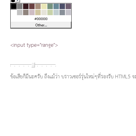
<input type="range">
ข้อเสียก็มีนะครับ ถึงแม้ว่า บราวเซอร์รุ่นใหม่ๆที่รองรับ HTML