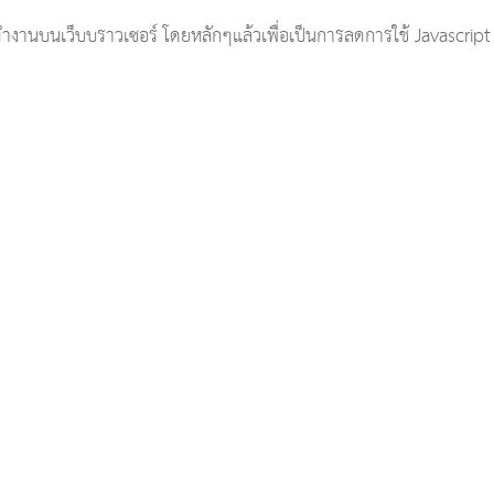
านบนเว็บบราวเซอร์ โดยหลักๆแล้วเพื่อเป็นการลดการใช้ Javascript 