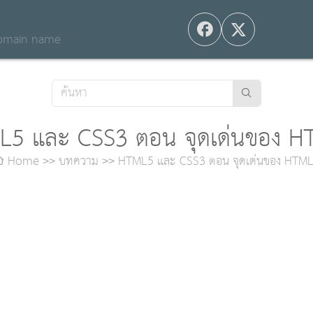
 domain name
5 และ CSS3 ตอน จุดเด่นของ 
Home
บทความ
HTML5 และ CSS3 ตอน จุดเด่นของ HTM