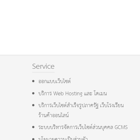
Service
ออกแบบเว็บไซต์
บริการ Web Hosting และ โดเมน
บริการเว็บไซต์สำเร็จรูปภาครัฐ เว็บโรงเรียน
ร้านค้าออนไลน์
ระบบบริหารจัดการเว็บไซต์ส่วนบุคคล GCMS
นโยบายความเป็นส่วนตัว