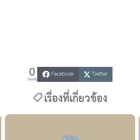
0
Facebook
Twitter
SHARE
เรื่องที่เกี่ยวข้อง