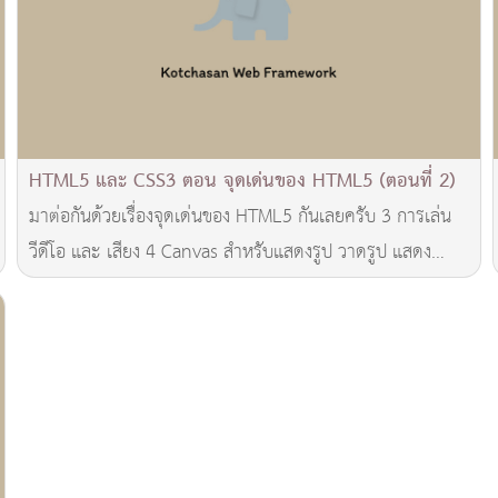
HTML5 และ CSS3 ตอน จุดเด่นของ HTML5 (ตอนที่ 2)
มาต่อกันด้วยเรื่องจุดเด่นของ HTML5 กันเลยครับ 3 การเล่น
วีดีโอ และ เสียง 4 Canvas สำหรับแสดงรูป วาดรูป แสดง
กราฟ หรือ โฆษณาเคลื่อนไหวอื่นๆ ที่สามารถต