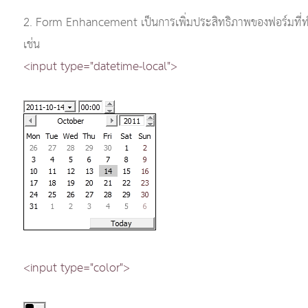
2. Form Enhancement เป็นการเพิ่มประสิทธิภาพของฟอร์มที่ทำง
เช่น
<input type="datetime-local">
<input type="color">