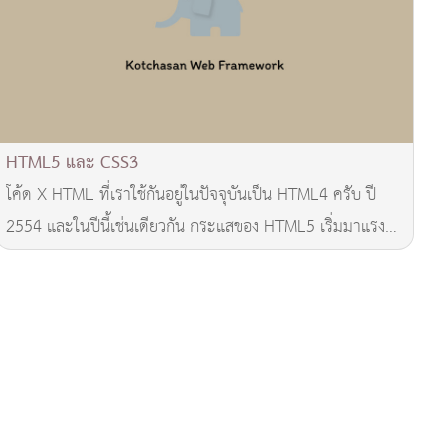
HTML5 และ CSS3
โค้ด X HTML ที่เราใช้กันอยู่ในปัจจุบันเป็น HTML4 ครับ ปี
2554 และในปีนี้เช่นเดียวกัน กระแสของ HTML5 เริ่มมาแรง
อันเนื่องมาจากข้อจำกัดของ HTML4 โ