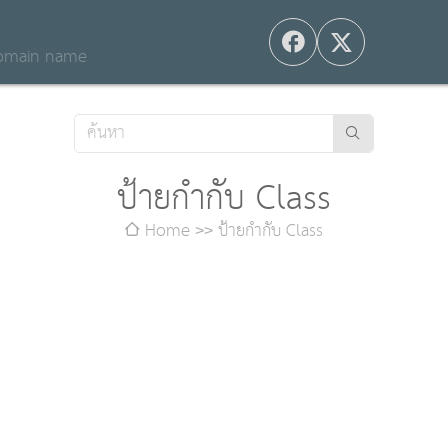
 domain name
ป้ายกำกับ Class
Home
ป้ายกำกับ Class