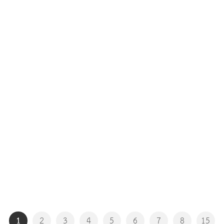
1
2
3
4
5
6
7
8
15