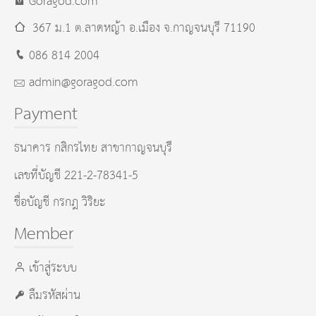
Goragod.com
367 ม.1 ต.ลาดหญ้า อ.เมือง
จ.กาญจนบุรี
71190
086 814 2004
admin@goragod.com
Payment
ธนาคาร กสิกรไทย สาขากาญจนบุรี
เลขที่บัญชี 221-2-78341-5
ชื่อบัญชี กรกฎ วิริยะ
Member
เข้าสู่ระบบ
ลืมรหัสผ่าน