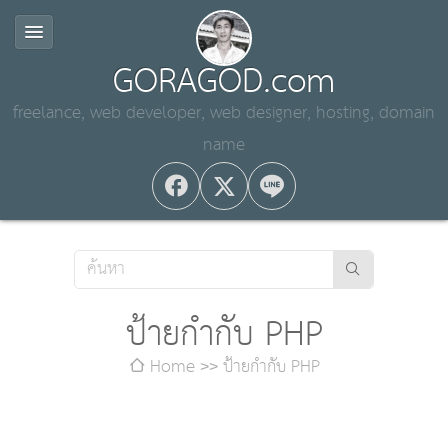
GORAGOD.com
freelance, web developer, web designer, hosting, domain
name
ป้ายกำกับ PHP
Home
ป้ายกำกับ PHP