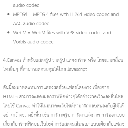
audio codec
MPEG4 = MPEG 4 files with H.264 video codec and
AAC audio codec
WebM = WebM files with VP8 video codec and
Vorbis audio codec
4.Canvas สำหรับแสดงรูป วาดรูป แสดงกราฟ หรือ โฆษณาเคลื่อน
ไหวอื่นๆ ที่สามารถตควบคุมได้โดย Javascript
อันนี้จะมาทดแทนการแสดงผลด้วยแฟลชโดยตรง เนื่องจาก
HTML5 สามารถแสดงผลกราฟฟิคต่างๆได้อย่างรวดเร็วและลื่นไหล
โดยใช้ Canvas ทำให้ในอนาคตเว็บไซต์สามารถตอบสนองกับผู้ใช้ได้
อย่างกว้างขวางยิ่งขึ้น เช่น การวาดรูป การตกแต่งภาพ การออกแบบ
เกี่ยวกับกราฟฟิคบนเว็บไซต์ การแสดงผลโฆษณาแบบเดียวกับแฟลช