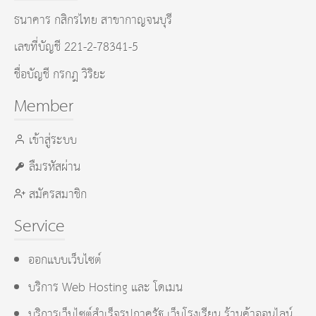
ธนาคาร กสิกรไทย สาขากาญจนบุรี
เลขที่บัญชี 221-2-78341-5
ชื่อบัญชี กรกฎ วิริยะ
Member
เข้าสู่ระบบ
ลืมรหัสผ่าน
สมัครสมาชิก
Service
ออกแบบเว็บไซต์
บริการ Web Hosting และ โดเมน
บริการเว็บไซต์สำเร็จรูปภาครัฐ เว็บโรงเรียน ร้านค้าออนไลน์