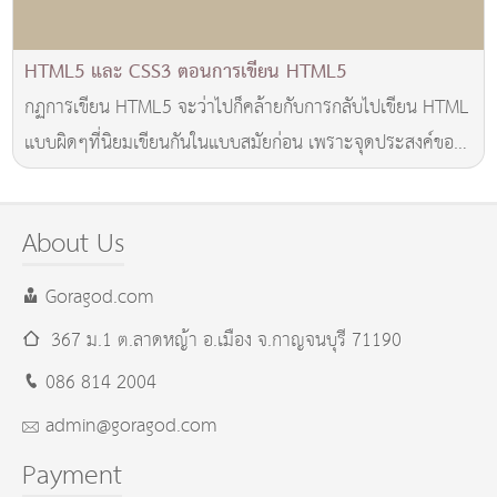
HTML5 และ CSS3 ตอนการเขียน HTML5
กฏการเขียน HTML5 จะว่าไปก็คล้ายกับการกลับไปเขียน HTML
แบบผิดๆที่นิยมเขียนกันในแบบสมัยก่อน เพราะจุดประสงค์ของ
การใช้งานมาตรฐาน HTML5 ก็เพื่อให้เราสาม
About Us
Goragod.com
367 ม.1 ต.ลาดหญ้า อ.เมือง
จ.กาญจนบุรี
71190
086 814 2004
admin@goragod.com
Payment