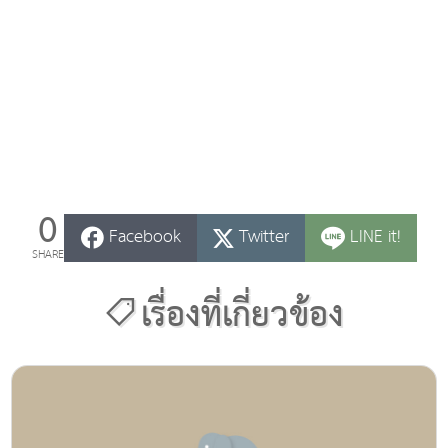
0
Facebook
Twitter
LINE it!
SHARE
เรื่องที่เกี่ยวข้อง