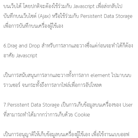
บนเว็บได้ โดยปกติจะต้องใช้ร่วมกับ Javascript เพื่อส่งกลับไป
บันทึกบนเว็บไซต์ (Ajax) หรือใช้ร่วมกับ Persistent Data Storage
เพื่อการบันทึกบนเครื่องผู้ใช้เอง
6.Drag and Drop สำหรับการลากและวางซึ่งแต่ก่อนจะทำได้ก็ต้อง
อาศัย Javascript
เป็นการสนับสนุนการลากและวางทั้งการลาก element ไปมาบนบ
ราวเซอร์ จนกระทั้งถึงการลากไฟล์เพื่อการอัปโหลด
7.Persistent Data Storage เป็นการเก็บข้อมูลบนเครื่องของ User
ที่สามารถทำได้มากกว่าการเก็บด้วย Cookie
เป็นการอนุญาติให้เก็บข้อมูลบนเครื่องผู้ใช้เอง เพื่อใช้งานแบบออฟ