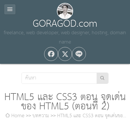
GORAGOD.com
freelance, web developer, web designer, hosting, domain
name
HTML5 และ CSS3 ตอน จุดเด่น
ของ HTML5 (ตอนที่ 2)
Home
บทความ
HTML5 และ CSS3 ตอน จุดเด่นของ
HTML5 (ตอนที่ 2)