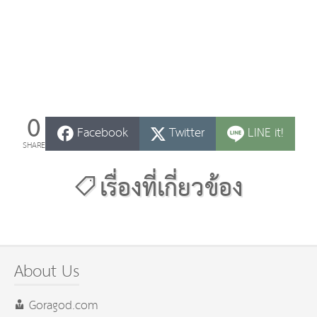
0
Facebook
Twitter
LINE it!
SHARE
เรื่องที่เกี่ยวข้อง
About Us
Goragod.com