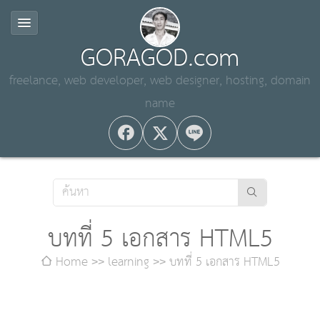
GORAGOD.com
freelance, web developer, web designer, hosting, domain
name
บทที่ 5 เอกสาร HTML5
Home
learning
บทที่ 5 เอกสาร HTML5