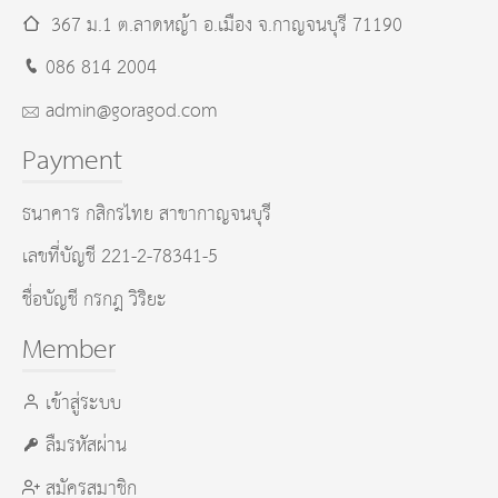
367 ม.1 ต.ลาดหญ้า อ.เมือง
จ.กาญจนบุรี
71190
086 814 2004
admin@goragod.com
Payment
ธนาคาร กสิกรไทย สาขากาญจนบุรี
เลขที่บัญชี 221-2-78341-5
ชื่อบัญชี กรกฎ วิริยะ
Member
เข้าสู่ระบบ
ลืมรหัสผ่าน
สมัครสมาชิก