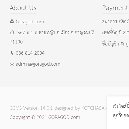
About Us
Payment
Goragod.com
ธนาคาร กสิกร
367 ม.1 ต.ลาดหญ้า อ.เมือง
จ.กาญจนบุรี
เลขที่บัญชี 2
71190
ชื่อบัญชี กรกฎ
086 814 2004
admin@goragod.com
เว็บไซต์น
GCMS Version 14.0.1 designed by
KOTCHASAN.com
page
คุกกี้ขอ
Copyright © 2024 GORAGOD.com