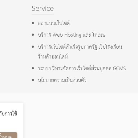
Service
ออกแบบเว็บไซต์
บริการ Web Hosting และ โดเมน
บริการเว็บไซต์สำเร็จรูปภาครัฐ เว็บโรงเรียน
ร้านค้าออนไลน์
ระบบบริหารจัดการเว็บไซต์ส่วนบุคคล GCMS
นโยบายความเป็นส่วนตัว
กับการใช้
ั้งหมด