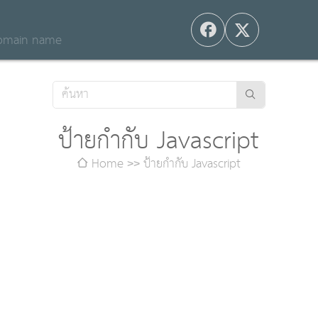
 domain name
ป้ายกำกับ Javascript
Home
ป้ายกำกับ Javascript