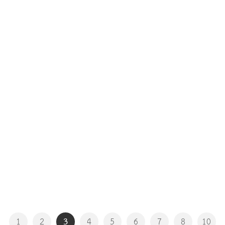
3
1
2
4
5
6
7
8
10