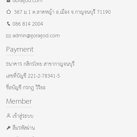
Goragod.com
367 ม.1 ต.ลาดหญ้า อ.เมือง
จ.กาญจนบุรี
71190
086 814 2004
admin@goragod.com
Payment
ธนาคาร กสิกรไทย สาขากาญจนบุรี
เลขที่บัญชี 221-2-78341-5
ชื่อบัญชี กรกฎ วิริยะ
Member
เข้าสู่ระบบ
ลืมรหัสผ่าน