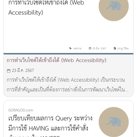
ไม่สะดวก นอกจากนี
การทำเว็บไซต์ให้เข้าถึงได้ (Web Accessibility)
23 มี.ค. 2567
การทำเว็บไซต์ให้เข้าถึงได้ (Web Accessibility) เป็นกระบวน
การที่สำคัญและเป็นที่ต้องการอย่างยิ่งในการพัฒนาเว็บไซต์ใน
ปัจจุบัน โดยมุ่งเน้นที่การทำให้เว็บไซต์สามารถใช้งานได้อย่างมี
ประสิทธิภาพโดยทุกคน ไม่ว่าจะเป็นผู้ที่มีความสามารถทางการ
มองเห็น