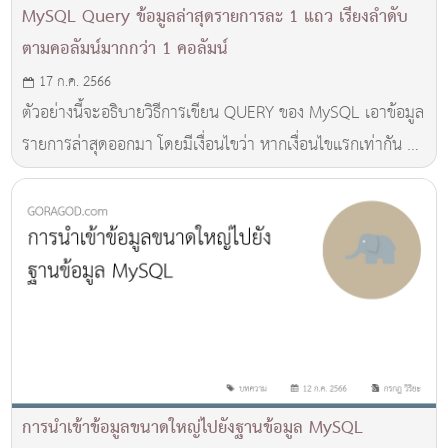
MySQL Query ข้อมูลล่าสุดรายการละ 1 แถว เรียงลำดับ
ตามคอลัมน์มากกว่า 1 คอลัมน์
17 ก.ค. 2566
ตัวอย่างนี้จะอธิบายวิธีการเขียน QUERY ของ MySQL เอาข้อมูล
รายการล่าสุดออกมา โดยมีเงื่อนไขว่า หากเงื่อนไขแรกเท่ากัน จะ
ไปตรวจสอบเงื่อนไขที่สองอีกที
การนำเข้าข้อมูลขนาดใหญ่ไปยังฐานข้อมูล MySQL