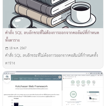
คำสั่ง SQL ลบอักขระที่ไม่ต้องการออกจากคอลัมน์ที่กำหนด
ทั้งตาราง
18 พ.ค. 2567
คำสั่ง SQL ลบอักขระที่ไม่ต้องการออกจากคอลัมน์ที่กำหนดทั้ง
ตาราง