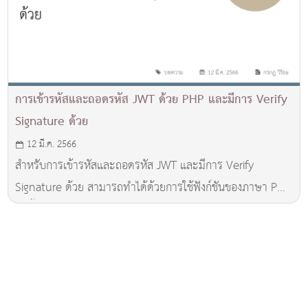
การเข้ารหัสและถอดรหัส JWT ด้วย PHP และมีการ Verify
Signature ด้วย
12 มี.ค. 2566
สำหรับการเข้ารหัสและถอดรหัส JWT และมีการ Verify
Signature ด้วย สามารถทำได้ด้วยการใช้ฟังก์ชันของภาษา PHP
ดังนี้