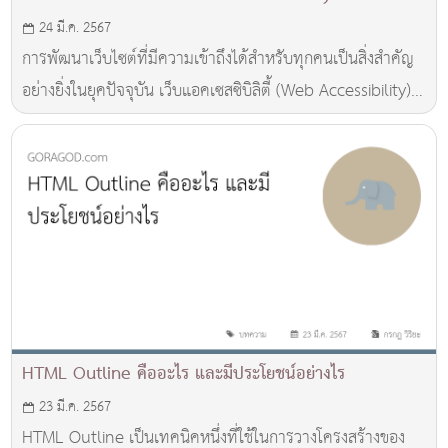
24 มี.ค. 2567
การพัฒนาเว็บไซต์ที่มีความเข้าถึงได้สำหรับทุกคนเป็นสิ่งสำคัญ
อย่างยิ่งในยุคปัจจุบัน เว็บแอคเซสซิบิลิตี้ (Web Accessibility)
ช่วยให้ผู้ใช้ทุกคนสามารถเข้าถึงข้อมูลและฟังก์ชันต่าง ๆ บน
เว็บไซต์ได้อย่างรวดเร็วและสะดวกสบาย
HTML Outline คืออะไร และมีประโยชน์อย่างไร
23 มี.ค. 2567
HTML Outline เป็นเทคนิคหนึ่งที่ใช้ในการวางโครงสร้างของ