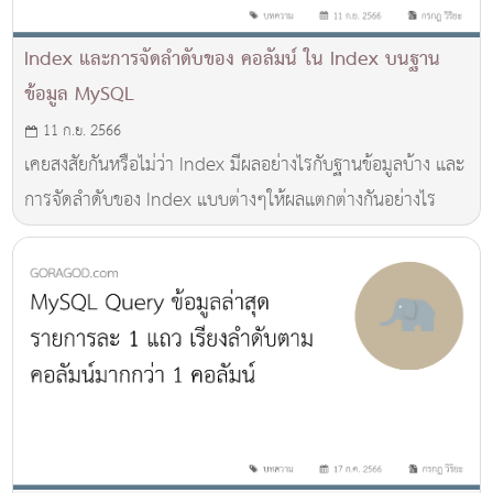
Index และการจัดลำดับของ คอลัมน์ ใน Index บนฐาน
ข้อมูล MySQL
11 ก.ย. 2566
เคยสงสัยกันหรือไม่ว่า Index มีผลอย่างไรกับฐานข้อมูลบ้าง และ
การจัดลำดับของ Index แบบต่างๆให้ผลแตกต่างกันอย่างไร