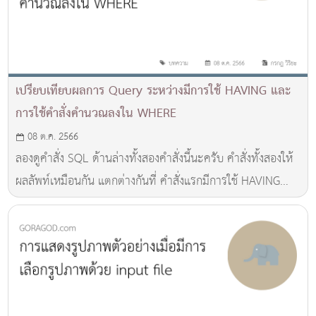
เปรียบเทียบผลการ Query ระหว่างมีการใช้ HAVING และ
การใช้คำสั่งคำนวณลงใน WHERE
08 ต.ค. 2566
ลองดูคำสั่ง SQL ด้านล่างทั้งสองคำสั่งนี้นะครับ คำสั่งทั้งสองให้
ผลลัพท์เหมือนกัน แตกต่างกันที่ คำสั่งแรกมีการใช้ HAVING
ส่วนอีกคำสั่งมีการใส่คำสั่งคำนวณลงใน WHERE ตรงๆ