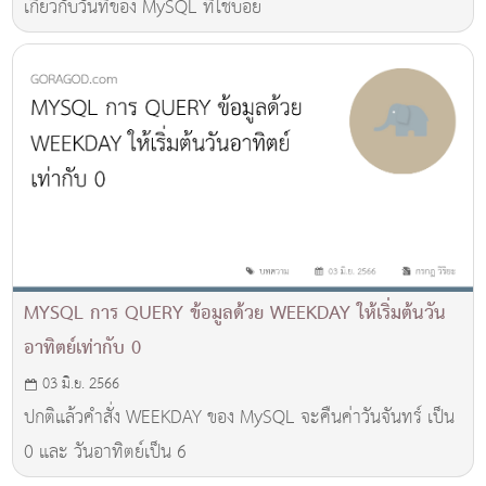
เกี่ยวกับวันที่ของ MySQL ที่ใช้บ่อย
MYSQL การ QUERY ข้อมูลด้วย WEEKDAY ให้เริ่มต้นวัน
อาทิตย์เท่ากับ 0
03 มิ.ย. 2566
ปกติแล้วคำสั่ง WEEKDAY ของ MySQL จะคืนค่าวันจันทร์ เป็น
0 และ วันอาทิตย์เป็น 6