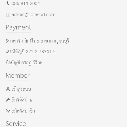
086 814 2004
admin@goragod.com
Payment
ธนาคาร กสิกรไทย สาขากาญจนบุรี
เลขที่บัญชี 221-2-78341-5
ชื่อบัญชี กรกฎ วิริยะ
Member
เข้าสู่ระบบ
ลืมรหัสผ่าน
สมัครสมาชิก
Service