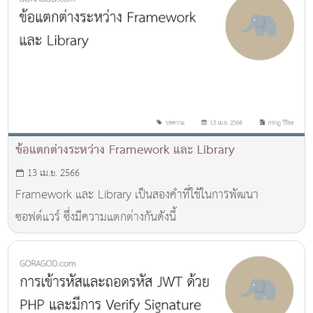
ข้อแตกต่างระหว่าง Framework และ Library
13 เม.ย. 2566
Framework และ Library เป็นสองคำที่ใช้ในการพัฒนา
ซอฟต์แวร์ ซึ่งมีความแตกต่างกันดังนี้