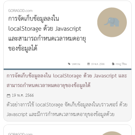
การจัดเก็บข้อมูลลงใน localStorage ด้วย Javascript และ
สามารถกำหนดเวลาหมดอายุของข้อมูลได้
19 พ.ค. 2566
ตัวอย่างการใช้ localStorage จัดเก็บข้อมูลลงในบราวเซอร์ ด้วย
Javascript และมีการกำหนดเวลาหมดอายุของข้อมูลด้วย