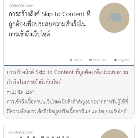
การสร้างลิงค์ Skip to Content ที่ถูกต้องเพื่อประสบความ
สำเร็จในการเข้าถึงเว็บไซต์
23 มี.ค. 2567
การเข้าถึงเนื้อหาบนเว็บไซต์เป็นสิ่งสำคัญอย่างมากสำหรับผู้ใช้ที่
มีความต้องการเข้าถึงข้อมูลหรือเนื้อหาที่เผยแพร่อยู่บนเว็บไซต์
นั้น แต่มีผู้ใช้บางคนที่อาจจะมีความยากลำบากในการนำทางไป
ยังเนื้อหาหลักๆ ของเว็บไซต์ ทำให้เกิดประสบการณ์การใช้งานที่