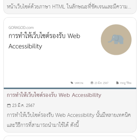
หน้าเว็บไซต์ด้วยภาษา HTML ในลักษณะที่ชัดเจนและมีความ
สมดุล เพื่อให้เว็บไซต์มีโครงสร้างที่มีประสิทธิภาพ และมีความ
เข้าใจง่ายทั้งสำหรับเว็บไบราว์เซอร์ ผู้พัฒนาเว็บไซต์ Search
Engine
การทำให้เว็บไซต์รองรับ Web Accessibility
23 มี.ค. 2567
การทำให้เว็บไซต์รองรับ Web Accessibility นั้นมีหลายเทคนิค
และวิธีการที่สามารถนำมาใช้ได้ ดังนี้