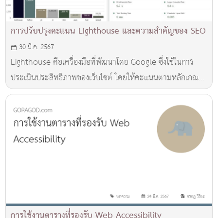
การปรับปรุงคะแนน Lighthouse และความสำคัญของ SEO
30 มี.ค. 2567
Lighthouse คือเครื่องมือที่พัฒนาโดย Google ซึ่งใช้ในการ
ประเมินประสิทธิภาพของเว็บไซต์ โดยให้คะแนนตามหลักเกณฑ์
ต่างๆ เช่น ประสิทธิภาพของการโหลดหน้าเว็บ
(performance)、การใช้งาน (accessibility)、คุณภาพของ
ส่วนแสดงผล (best practices) และการทำ SEO (search
engine o
การใช้งานตารางที่รองรับ Web Accessibility