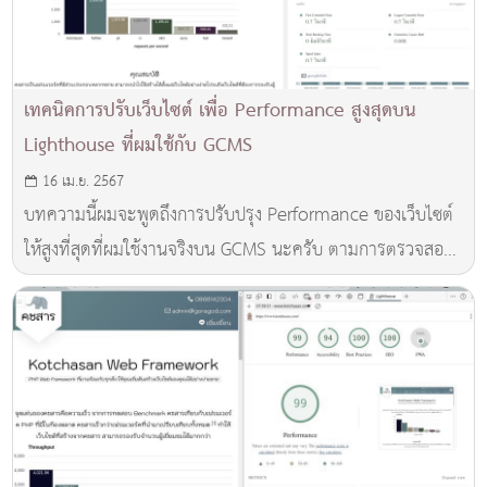
เทคนิคการปรับเว็บไซต์ เพื่อ Performance สูงสุดบน
Lighthouse ที่ผมใช้กับ GCMS
16 เม.ย. 2567
บทความนี้ผมจะพูดถึงการปรับปรุง Performance ของเว็บไซต์
ให้สูงที่สุดที่ผมใช้งานจริงบน GCMS นะครับ ตามการตรวจสอบ
ด้วย Lighthouse