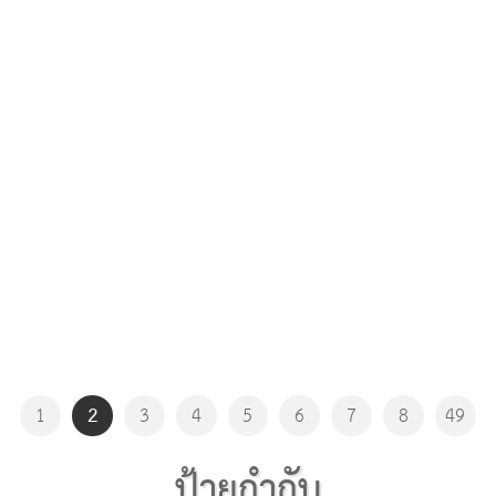
2
1
3
4
5
6
7
8
49
ป้ายกำกับ