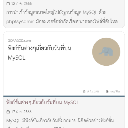
12 ก.ค. 2566
การนำเข้าข้อมูลขนาดใหญ่ไปยังฐานข้อมูล MySQL ด้วย
phpMyAdmin มักจะเจอข้อจำกัดเรื่องขนาดของไฟล์ที่อัปโหลด
ไปบน Server ทำให้การนำเข้าข้อมูลขนาดใหญ่มักจะไม่สำเร็จ
ฟังก์ชั่นต่างๆเกี่ยวกับวันที่บน MySQL
17 มิ.ย. 2566
MySQL มีฟังก์ชั่นเกี่ยวกับวันที่มากมาย นี่คือตัวอย่างฟังก์ชั่น