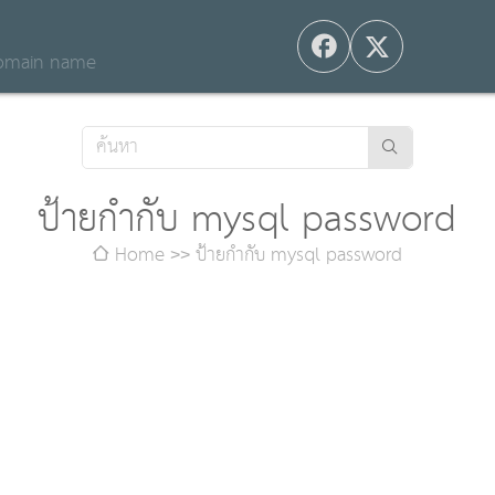
 domain name
ป้ายกำกับ mysql password
Home
ป้ายกำกับ mysql password