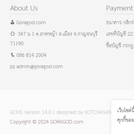
About Us
Payment
Goragod.com
ธนาคาร กสิกร
367 ม.1 ต.ลาดหญ้า อ.เมือง
จ.กาญจนบุรี
เลขที่บัญชี 2
71190
ชื่อบัญชี กรกฎ
086 814 2004
admin@goragod.com
เว็บไซต์น
GCMS Version 14.0.1 designed by
KOTCHASAN.com
page
คุกกี้ขอ
Copyright © 2024 GORAGOD.com