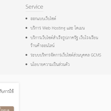
Service
ออกแบบเว็บไซต์
บริการ Web Hosting และ โดเมน
บริการเว็บไซต์สำเร็จรูปภาครัฐ เว็บโรงเรียน
ร้านค้าออนไลน์
ระบบบริหารจัดการเว็บไซต์ส่วนบุคคล GCMS
นโยบายความเป็นส่วนตัว
กับการใช้
ั้งหมด