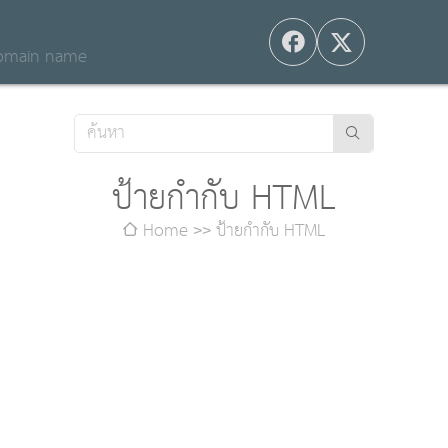
 domain name
ป้ายกำกับ HTML
Home
ป้ายกำกับ HTML