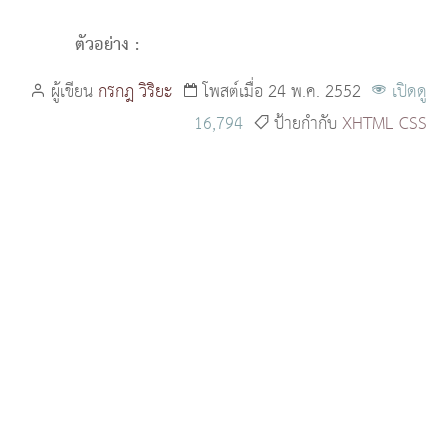
ตัวอย่าง :
ผู้เขียน
กรกฎ วิริยะ
โพสต์เมื่อ 24 พ.ค. 2552
เปิดดู
16,794
ป้ายกำกับ
XHTML
CSS