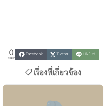
0
Facebook
Twitter
LINE it!
SHARE
เรื่องที่เกี่ยวข้อง