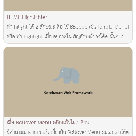
HTML Highlighter
ทำ hilight ได้ 2 ลักษณะ คือ ใช้ BBCode เช่น [php]....[/php]
หรือ ทำ highlight เมื่อ อยู่ภายใน สัญลักษณ์ของโค้ด นั้นๆ เช่น
<?....?>
เมื่อ Rollover Menu คลิกแล้วไม่เปลี่ยน
มีคำถามมาจากกบอร์ดเกี่ยวกับ Rollover Menu ผมเลยเอาโค้ด