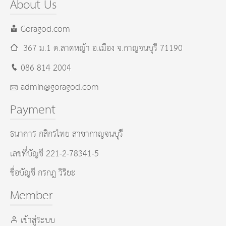
About Us
Goragod.com
367 ม.1 ต.ลาดหญ้า อ.เมือง
จ.กาญจนบุรี
71190
086 814 2004
admin@goragod.com
Payment
ธนาคาร กสิกรไทย สาขากาญจนบุรี
เลขที่บัญชี 221-2-78341-5
ชื่อบัญชี กรกฎ วิริยะ
Member
เข้าสู่ระบบ