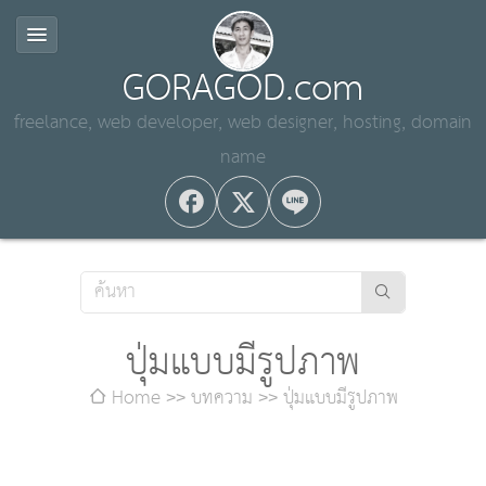
GORAGOD.com
freelance, web developer, web designer, hosting, domain
name
ปุ่มแบบมีรูปภาพ
Home
บทความ
ปุ่มแบบมีรูปภาพ