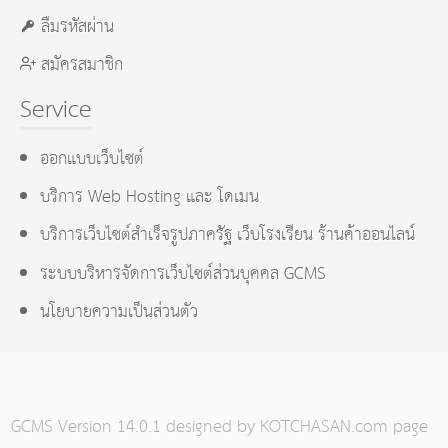
ลืมรหัสผ่าน
สมัครสมาชิก
Service
ออกแบบเว็บไซต์
บริการ Web Hosting และ โดเมน
บริการเว็บไซต์สำเร็จรูปภาครัฐ เว็บโรงเรียน ร้านค้าออนไลน์
ระบบบริหารจัดการเว็บไซต์ส่วนบุคคล GCMS
นโยบายความเป็นส่วนตัว
GCMS Version 14.0.1 designed by
KOTCHASAN.com
page