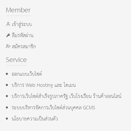
Member
เข้าสู่ระบบ
ลืมรหัสผ่าน
สมัครสมาชิก
Service
ออกแบบเว็บไซต์
บริการ Web Hosting และ โดเมน
บริการเว็บไซต์สำเร็จรูปภาครัฐ เว็บโรงเรียน ร้านค้าออนไลน์
ระบบบริหารจัดการเว็บไซต์ส่วนบุคคล GCMS
นโยบายความเป็นส่วนตัว