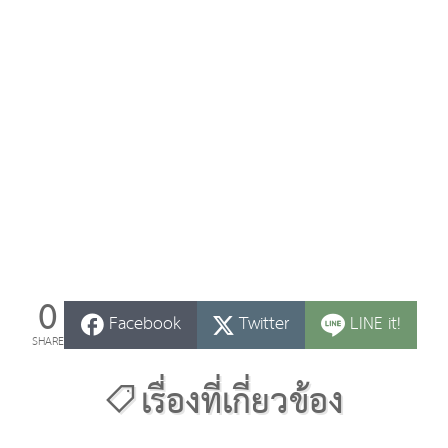
0
Facebook
Twitter
LINE it!
SHARE
เรื่องที่เกี่ยวข้อง