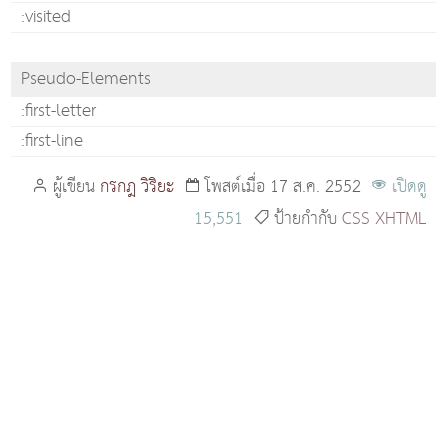
:visited
Pseudo-Elements
:first-letter
:first-line
ผู้เขียน
กรกฎ วิริยะ
โพสต์เมื่อ 17 ส.ค. 2552
เปิดดู
15,551
ป้ายกำกับ
CSS
XHTML