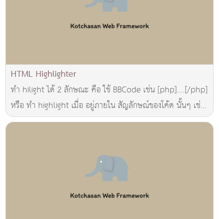
HTML Highlighter
ทำ hilight ได้ 2 ลักษณะ คือ ใช้ BBCode เช่น [php]....[/php]
หรือ ทำ highlight เมื่อ อยู่ภายใน สัญลักษณ์ของโค้ด นั้นๆ เช่น
<?....?>