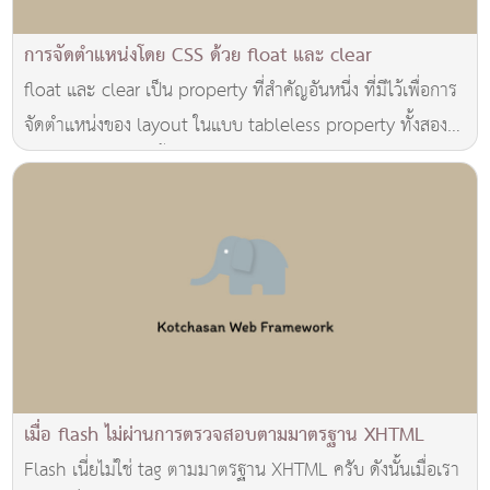
การจัดตำแหน่งโดย CSS ด้วย float และ clear
float และ clear เป็น property ที่สำคัญอันหนี่ง ที่มีไว้เพื่อการ
จัดตำแหน่งของ layout ในแบบ tableless property ทั้งสอง
ตัวมีความหมายดังนี้ครับ float: ..
เมื่อ flash ไม่ผ่านการตรวจสอบตามมาตรฐาน XHTML
Flash เนี่ยไม่ใช่ tag ตามมาตรฐาน XHTML ครับ ดังนั้นเมื่อเรา