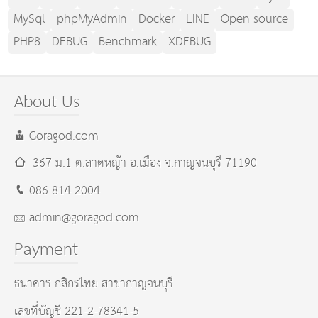
MySql
phpMyAdmin
Docker
LINE
Open source
PHP8
DEBUG
Benchmark
XDEBUG
About Us
Goragod.com
367 ม.1 ต.ลาดหญ้า อ.เมือง
จ.กาญจนบุรี
71190
086 814 2004
admin@goragod.com
Payment
ธนาคาร กสิกรไทย สาขากาญจนบุรี
เลขที่บัญชี 221-2-78341-5