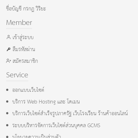
ชื่อบัญชี กรกฎ วิริยะ
Member
เข้าสู่ระบบ
ลืมรหัสผ่าน
สมัครสมาชิก
Service
ออกแบบเว็บไซต์
บริการ Web Hosting และ โดเมน
บริการเว็บไซต์สำเร็จรูปภาครัฐ เว็บโรงเรียน ร้านค้าออนไลน์
ระบบบริหารจัดการเว็บไซต์ส่วนบุคคล GCMS
นโยบายความเป็นส่วนตัว