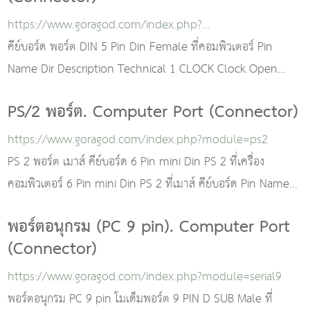
https://www.goragod.com/index.php?
module=keyboard5pc
คีย์บอร์ด พอร์ต DIN 5 Pin Din Female ที่คอมพิวเตอร์ Pin
Name Dir Description Technical 1 CLOCK Clock Open
collector 2 DATA data Open collecto
PS/2 พอร์ต. Computer Port (Connector)
https://www.goragod.com/index.php?module=ps2
PS 2 พอร์ต เมาส์ คีย์บอร์ด 6 Pin mini Din PS 2 ที่เครื่อง
คอมพิวเตอร์ 6 Pin mini Din PS 2 ที่เมาส์ คีย์บอร์ด Pin Name
Dir Description 1 DA
พอร์ตอนุกรม (PC 9 pin). Computer Port
(Connector)
https://www.goragod.com/index.php?module=serial9
พอร์ตอนุกรม PC 9 pin โมเด็มพอร์ต 9 PIN D SUB Male ที่