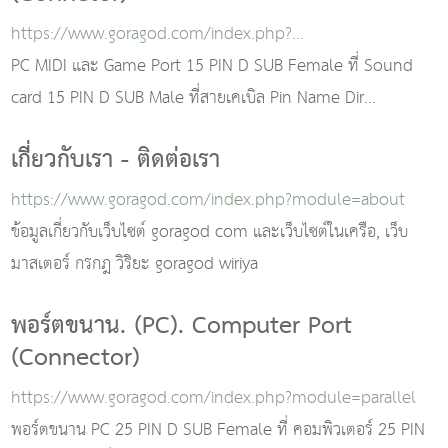
https://www.goragod.com/index.php?
module=midigameport
PC MIDI และ Game Port 15 PIN D SUB Female ที่ Sound
card 15 PIN D SUB Male ที่สายเคเบิล Pin Name Dir
Description 1 5V 5 VDC 2 B1 Button 1
เกี่ยวกับเรา - ติดต่อเรา
https://www.goragod.com/index.php?module=about
ข้อมูลเกี่ยวกับเว็บไซต์ goragod com และเว็บไซต์ในเครือ, เว็บ
มาสเตอร์ กรกฎ วิริยะ goragod wiriya
พอร์ตขนาน. (PC). Computer Port
(Connector)
https://www.goragod.com/index.php?module=parallel
พอร์ตขนาน PC 25 PIN D SUB Female ที่ คอมพิวเตอร์ 25 PIN