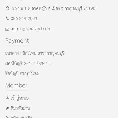
367 ม.1 ต.ลาดหญ้า อ.เมือง
จ.กาญจนบุรี
71190
086 814 2004
admin@goragod.com
Payment
ธนาคาร กสิกรไทย สาขากาญจนบุรี
เลขที่บัญชี 221-2-78341-5
ชื่อบัญชี กรกฎ วิริยะ
Member
เข้าสู่ระบบ
ลืมรหัสผ่าน