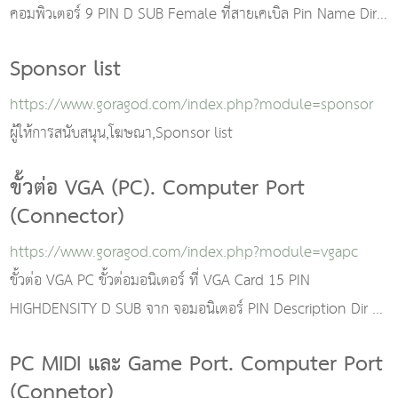
คอมพิวเตอร์ 9 PIN D SUB Female ที่สายเคเบิล Pin Name Dir
Description 1 CD Carrier Dete
Sponsor list
https://www.goragod.com/index.php?module=sponsor
ผู้ให้การสนับสนุน,โฆษณา,Sponsor list
ขั้วต่อ VGA (PC). Computer Port
(Connector)
https://www.goragod.com/index.php?module=vgapc
ขั้วต่อ VGA PC ขั้วต่อมอนิเตอร์ ที่ VGA Card 15 PIN
HIGHDENSITY D SUB จาก จอมอนิเตอร์ PIN Description Dir 1
Red 2 Green 3 Blue 4 Monitor Se
PC MIDI และ Game Port. Computer Port
(Connetor)