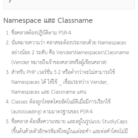
}
Namespace และ Classname
ชื่อคลาสต้องปฎิบัติตาม PSR-4
นั่นหมายความว่า คลาสจะต้องประกอบด้วย Namespaces
อย่างน้อย 2 ระดับ คือ Vender\Namespaces\Classname
(Vender หมายถึงเจ้าของคลาสหรือผู้เขียนคลาส)
สำหรับ PHP เวอร์ชั่น 5.2 หรือต่ำกว่าจะไม่สามารถใช้
Namespaces ได้ ให้ใช้ _ เชื่อมระหว่าง Vender,
Namespaces และ Classname แทน
Classes ต้องถูกโหลดโดยอัตโนมัติเมื่อมีการเรียกใช้
(autoloading) ตามมาตรฐานของ PSR-4
ชื่อคลาส ต้องสื่อความหมาย และอยู่ในรูปแบบ StudlyCaps
(ขึ้นต้นด้วยตัวอักษรพิมพ์ใหญ่ในแต่ละคำ และต่อคำโดยไม่มี