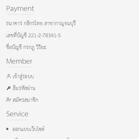
Payment
ธนาคาร กสิกรไทย สาขากาญจนบุรี
เลขที่บัญชี 221-2-78341-5
ชื่อบัญชี กรกฎ วิริยะ
Member
เข้าสู่ระบบ
ลืมรหัสผ่าน
สมัครสมาชิก
Service
ออกแบบเว็บไซต์