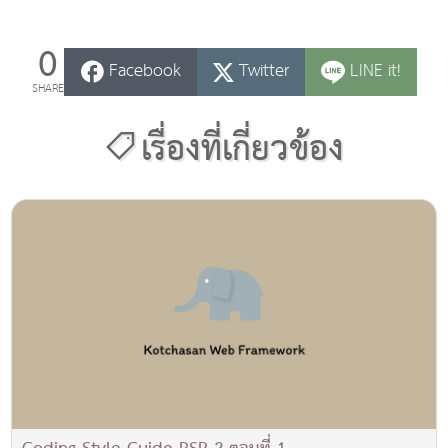
0
Facebook
Twitter
LINE it!
SHARE
เรื่องที่เกี่ยวข้อง