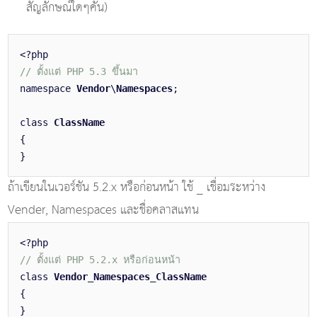
สัญลักษณ์ใดๆคั่น)
<?php
// ตั้งแต่ PHP 5.3 ขึ้นมา
namespace
Vendor
\
Namespaces
;
class
ClassName
{
}
ถ้าเขียนในเวอร์ชัน 5.2.x หรือก่อนหน้า ใช้ _ เชื่อมระหว่าง
Vender, Namespaces และชื่อคลาสแทน
<?php
// ตั้งแต่ PHP 5.2.x หรือก่อนหน้า
class
Vendor_Namespaces_ClassName
{
}