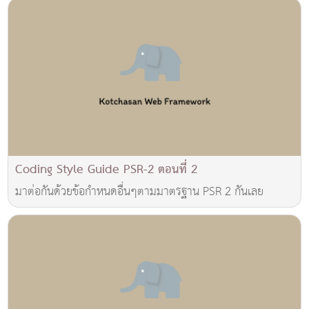
Coding Style Guide PSR-2 ตอนที่ 2
มาต่อกันด้วยข้อกำหนดอื่นๆตามมาตรฐาน PSR 2 กันเลย