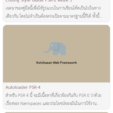
Coding Style Guide PSR-2 ตอนที่ 1
เจตนาของคู่มือนี้เพื่อให้รูปแบบในการเขียนโค้ดเป็นไปในทาง
เดียวกัน โดยไม่จำเป็นต้องตรงเป๊ะตามมาตรฐานนี้ก็ได้ ทั้งนี้
เนื่องจากเครื่องมือแต่ละตัวอาจมีค
Autoloader PSR-4
สำหรับ PSR 4 นี้ จะมีเนื้อหาที่เกี่ยวข้องกันกับ PSR 0 ว่าด้วย
เรื่องของ Namspaces และประโยชน์ของมันในการใช้งาน
autoloader โดยที่ตามมาตรฐาน PSR ได้มี