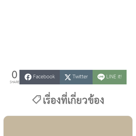
0
Facebook
Twitter
LINE it!
SHARE
เรื่องที่เกี่ยวข้อง