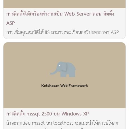
การติดตั้งให้เครื่องทำงานเป็น Web Server ตอน ติดตั้ง
ASP
การเพิ่มคุณสมบัติให้ IIS สามารถจะเขียนสคริปของภาษา ASP
การติดตั้ง mssql 2500 บน Windows XP
ถ้าจะทดสอบ mssql บน localhost ผมแนะนำให้ดาวน์โหลด