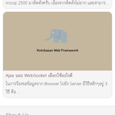
mssql 2500 มาติดตั้งครับ เนื่องจากติดตั้งไม่ยาก และสามารถ
ใช้งานภาษาไทย UTF-8 ได้ครับ และที่สำคัญที่
Ajax และ WebSocket เลือกใช้อะไรดี
ในการร้องขอข้อมูลจาก Browser ไปยัง Server มีวิธีหลักๆอยู่ 3
วิธี คือ ...