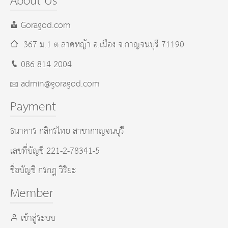
About Us
Goragod.com
367 ม.1 ต.ลาดหญ้า อ.เมือง
จ.กาญจนบุรี
71190
086 814 2004
admin@goragod.com
Payment
ธนาคาร กสิกรไทย สาขากาญจนบุรี
เลขที่บัญชี 221-2-78341-5
ชื่อบัญชี กรกฎ วิริยะ
Member
เข้าสู่ระบบ