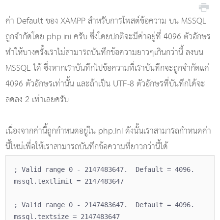
ค่า Default ของ XAMPP สำหรับการโพสต์ข้อความ บน MSSQL
ถูกจำกัดโดย php.ini ครับ ซึ่งโดยปกติจะมีค่าอยู่ที่ 4096 ตัวอักษร
ทำให้บางครั้งเราไม่สามารถบันทึกข้อความยาวๆเกินกว่านี้ ลงบน
MSSQL ได้ ซึ่งหากเราบันทึกไปข้อความที่เราบันทึกจะถูกจำกัดแค่
4096 ตัวอักษรเท่านั้น และถ้าเป็น UTF-8 ตัวอักษรที่บันทึกได้จะ
ลดลง 2 เท่าเลยครับ
เนื่องจากค่านี้ถูกกำหนดอยู่ใน php.ini ดังนั้นเราสามารถกำหนดค่า
นี้ใหม่เพื่อให้เราสามารถบันทึกข้อความที่ยาวกว่านี้ได้
; Valid range 0 - 2147483647. Default = 4096.
mssql.textlimit = 2147483647
; Valid range 0 - 2147483647. Default = 4096.
mssql.textsize = 2147483647