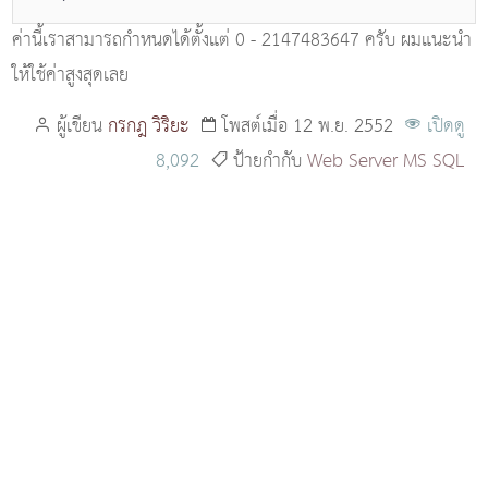
ค่านี้เราสามารถกำหนดได้ตั้งแต่ 0 - 2147483647 ครับ ผมแนะนำ
ให้ใช้ค่าสูงสุดเลย
ผู้เขียน
กรกฎ วิริยะ
โพสต์เมื่อ 12 พ.ย. 2552
เปิดดู
8,092
ป้ายกำกับ
Web Server
MS SQL