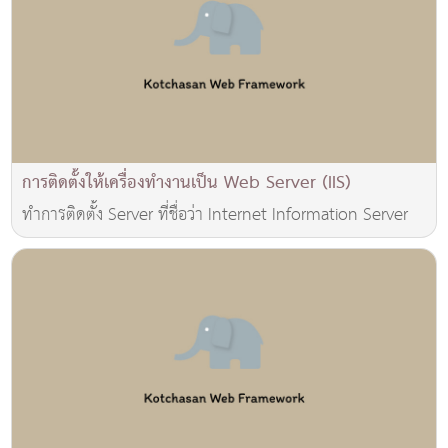
การติดตั้งให้เครื่องทำงานเป็น Web Server (IIS)
ทำการติดตั้ง Server ที่ชื่อว่า Internet Information Server