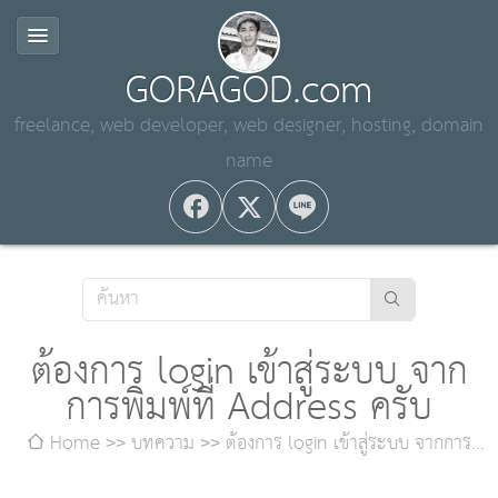
GORAGOD.com
freelance, web developer, web designer, hosting, domain
name
ต้องการ login เข้าสู่ระบบ จาก
การพิมพ์ที่ Address ครับ
Home
บทความ
ต้องการ login เข้าสู่ระบบ จากการ
พิมพ์ที่ Address ครับ