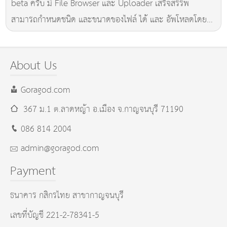
beta ครับ มี File Browser และ Uploader เสร็จสรรพ
สามารถกำหนดชนิด และขนาดของไฟล์ ได้ และ อัพโหลดโดย
ftp ครับ
About Us
Goragod.com
367 ม.1 ต.ลาดหญ้า อ.เมือง
จ.กาญจนบุรี
71190
086 814 2004
admin@goragod.com
Payment
ธนาคาร กสิกรไทย สาขากาญจนบุรี
เลขที่บัญชี 221-2-78341-5