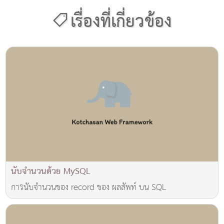
เรื่องที่เกี่ยวข้อง
นับจำนวนด้วย MySQL
การนับจำนวนของ record ของ ผลลัพท์ บน SQL