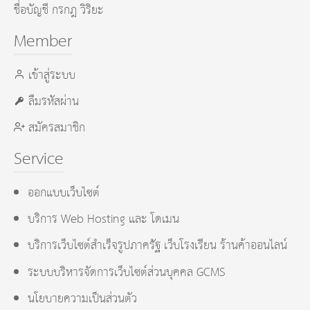
ชื่อบัญชี กรกฎ วิริยะ
Member
เข้าสู่ระบบ
ลืมรหัสผ่าน
สมัครสมาชิก
Service
ออกแบบเว็บไซต์
บริการ Web Hosting และ โดเมน
บริการเว็บไซต์สำเร็จรูปภาครัฐ เว็บโรงเรียน ร้านค้าออนไลน์
ระบบบริหารจัดการเว็บไซต์ส่วนบุคคล GCMS
นโยบายความเป็นส่วนตัว