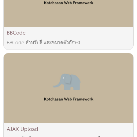
BBCode
BBCode สำหรับสี และขนาดตัวอักษร
AJAX Upload