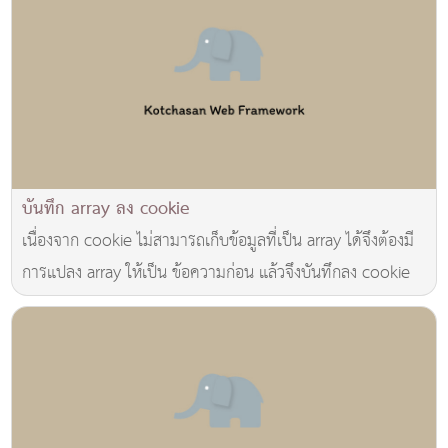
บันทึก array ลง cookie
เนื่องจาก cookie ไม่สามารถเก็บข้อมูลที่เป็น array ได้จึงต้องมี
การแปลง array ให้เป็น ข้อความก่อน แล้วจึงบันทึกลง cookie