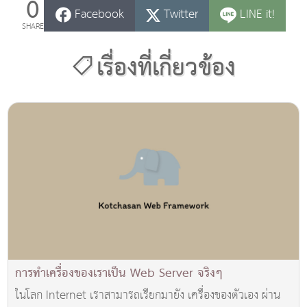
0
Facebook
Twitter
LINE it!
SHARE
เรื่องที่เกี่ยวข้อง
การทำเครื่องของเราเป็น Web Server จริงๆ
ในโลก Internet เราสามารถเรียกมายัง เครื่องของตัวเอง ผ่าน