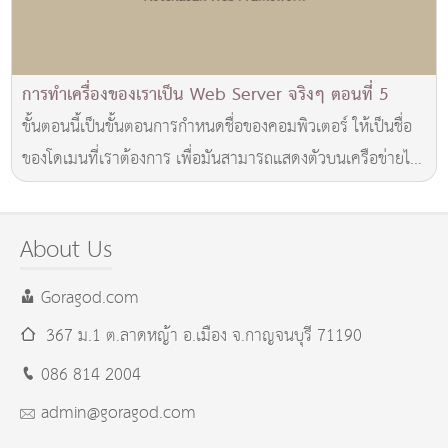
การทำเครื่องของเราเป็น Web Server จริงๆ ตอนที่ 5
ขั้นตอนนี้เป็นขั้นตอนการกำหนดชื่อของคอมพิวเตอร์ ให้เป็นชื่อ
ของโดเมนที่เราต้องการ เพื่อมันสามารถแสดงตัวบนเครือข่ายได้
อย่างถูกต้อง โดยที่ไม่ต้องไปกำหนด
About Us
Goragod.com
367 ม.1 ต.ลาดหญ้า อ.เมือง
จ.กาญจนบุรี
71190
086 814 2004
admin@goragod.com