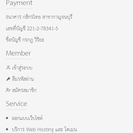
Payment
ธนาคาร กสิกรไทย สาขากาญจนบุรี
เลขที่บัญชี 221-2-78341-5
ชื่อบัญชี กรกฎ วิริยะ
Member
เข้าสู่ระบบ
ลืมรหัสผ่าน
สมัครสมาชิก
Service
ออกแบบเว็บไซต์
บริการ Web Hosting และ โดเมน