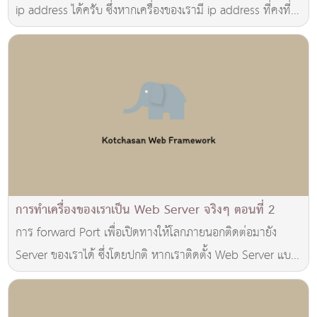
ip address ได้ครับ ซึ่งหากเครื่องของเรามี ip address ที่คงที่
คงไม่มีปัญหาอะไร เราก็สามารถให
การทำเครื่องของเราเป็น Web Server จริงๆ ตอนที่ 2
การ forward Port เพื่อเปิดทางให้โลกภายนอกติดต่อมายัง
Server ของเราได้ ซึ่งโดยปกติ หากเราติดตั้ง Web Server แบบ
ปกติ เราจะมี Port ของ Web Server เป็น 8