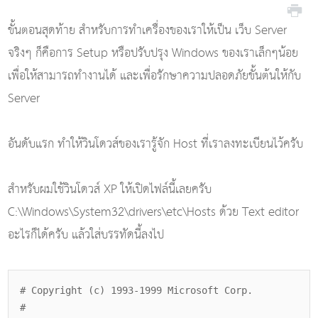
ขั้นตอนสุดท้าย สำหรับการทำเครื่องของเราให้เป็น เว็บ Server
จริงๆ ก็คือการ Setup หรือปรับปรุง Windows ของเราเล็กๆน้อย
เพื่อให้สามารถทำงานได้ และเพื่อรักษาความปลอดภัยขั้นต้นให้กับ
Server
อันดับแรก ทำให้วินโดวส์ของเรารู้จัก Host ที่เราลงทะเบียนไว้ครับ
สำหรับผมใช้วินโดวส์ XP ให้เปิดไฟล์นี้เลยครับ
C:\Windows\System32\drivers\etc\Hosts ด้วย Text editor
อะไรก็ได้ครับ แล้วใส่บรรทัดนี้ลงไป
# Copyright (c) 1993-1999 Microsoft Corp.
#