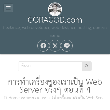
GORAGOD.com
freelance, web developer, web designer, hosting, domain
name
การทำเครื่องของเราเป็น Web
Server จริงๆ ตอนที่ 4
Home
บทความ
การทำเครื่องของเราเป็น Web Server
จริงๆ ตอนที่ 4