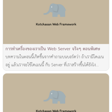
การทำเครื่องของเราเป็น Web Server จริงๆ ตอนพิเศษ
บทความในตอนนี้เกิดขึ้นจากคำถามบนบอร์ดว่า ถ้าเรามีโดเมน
อยู่ แล้วเราจะใช้โดเมนนี้ กับ Server ที่เราสร้างขึ้นได้ยังไง
เนื่องจาก โดเมนที่ได้มาอาจจะยังไม่