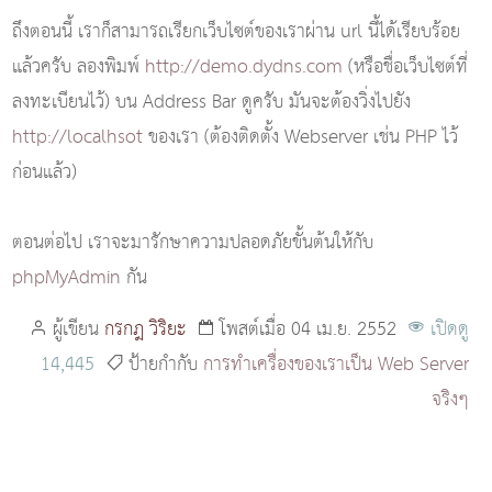
ถึงตอนนี้ เราก็สามารถเรียกเว็บไซต์ของเราผ่าน url นี้ได้เรียบร้อย
แล้วครับ ลองพิมพ์
http://demo.dydns.com
(หรือชื่อเว็บไซต์ที่
ลงทะเบียนไว้) บน Address Bar ดูครับ มันจะต้องวิ่งไปยัง
http://localhsot
ของเรา (ต้องติดตั้ง Webserver เช่น PHP ไว้
ก่อนแล้ว)
ตอนต่อไป เราจะมารักษาความปลอดภัยขั้นต้นให้กับ
phpMyAdmin
กัน
ผู้เขียน
กรกฎ วิริยะ
โพสต์เมื่อ 04 เม.ย. 2552
เปิดดู
14,445
ป้ายกำกับ
การทำเครื่องของเราเป็น Web Server
จริงๆ