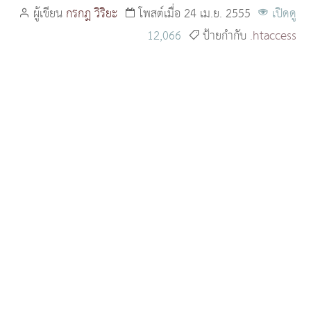
ผู้เขียน
กรกฎ วิริยะ
โพสต์เมื่อ 24 เม.ย. 2555
เปิดดู
12,066
ป้ายกำกับ
.htaccess