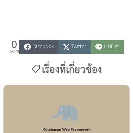
0
Facebook
Twitter
LINE it!
SHARE
เรื่องที่เกี่ยวข้อง