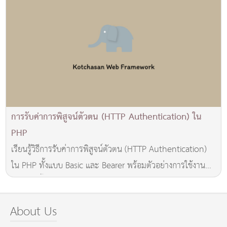
การรับค่าการพิสูจน์ตัวตน (HTTP Authentication) ใน
PHP
เรียนรู้วิธีการรับค่าการพิสูจน์ตัวตน (HTTP Authentication)
ใน PHP ทั้งแบบ Basic และ Bearer พร้อมตัวอย่างการใช้งาน
และการตั้งค่า Cross-Domain สำหรับ API
About Us