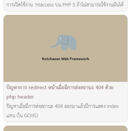
การเปิดใช้งาน .htaccess บน PHP 5 ถ้าไม่สามารถใช้งานมันได้
ปัญหาการ redirect หน้าเมื่อมีการส่งสถานะ 404 ด้วย
php header
ปัญหาเมื่อมีการส่งสถานะ 404 ออกมาแล้วมีการแสดง index
แทน (ใน GCMS)