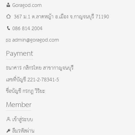
Goragod.com
367 ม.1 ต.ลาดหญ้า อ.เมือง
จ.กาญจนบุรี
71190
086 814 2004
admin@goragod.com
Payment
ธนาคาร กสิกรไทย สาขากาญจนบุรี
เลขที่บัญชี 221-2-78341-5
ชื่อบัญชี กรกฎ วิริยะ
Member
เข้าสู่ระบบ
ลืมรหัสผ่าน