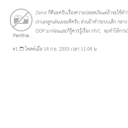
Zend
ก็ดีนะครับเรื่องความปลอดภัยแต่ถ้าจะใช้ทำ
เราเองลูกเล่นเยอะดีครับ ส่วนถ้าทำระบบเล็ก กลา
OOP มาก่อนและก็รู้ควรรู้เรื่อง
MVC
จะทำให้การเรีย
Penthai
[PHP]
#1
โพสต์เมื่อ 14 ก.ย. 2553 เวลา 11:04 น.
Khum