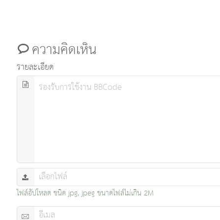
ความคิดเห็น
รายละเอียด
ไฟล์อัปโหลด ชนิด jpg, jpeg ขนาดไฟล์ไม่เกิน 2M