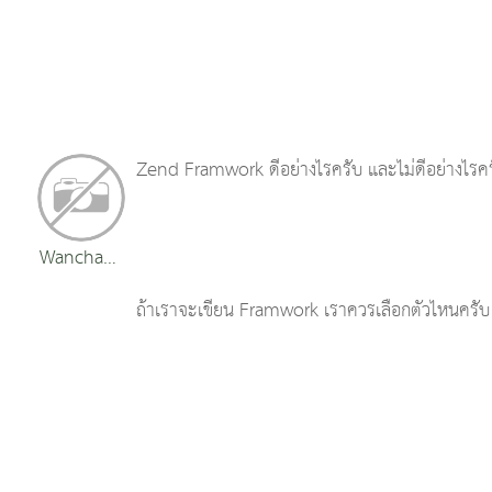
Zend Framwork ดีอย่างไรครับ และไม่ดีอย่างไรค
Wanchana
yoojuy
ถ้าเราจะเขียน Framwork เราควรเลือกตัวไหนครับ