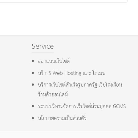
Service
ออกแบบเว็บไซต์
บริการ Web Hosting และ โดเมน
บริการเว็บไซต์สำเร็จรูปภาครัฐ เว็บโรงเรียน
ร้านค้าออนไลน์
ระบบบริหารจัดการเว็บไซต์ส่วนบุคคล GCMS
นโยบายความเป็นส่วนตัว