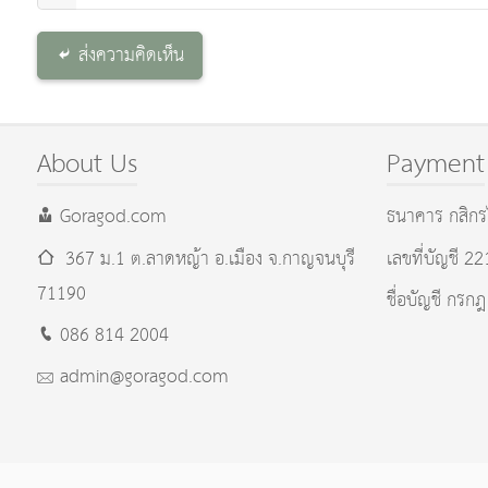
ส่งความคิดเห็น
About Us
Payment
Goragod.com
ธนาคาร กสิกร
367 ม.1 ต.ลาดหญ้า อ.เมือง
จ.กาญจนบุรี
เลขที่บัญชี 2
71190
ชื่อบัญชี กรกฎ
086 814 2004
admin@goragod.com