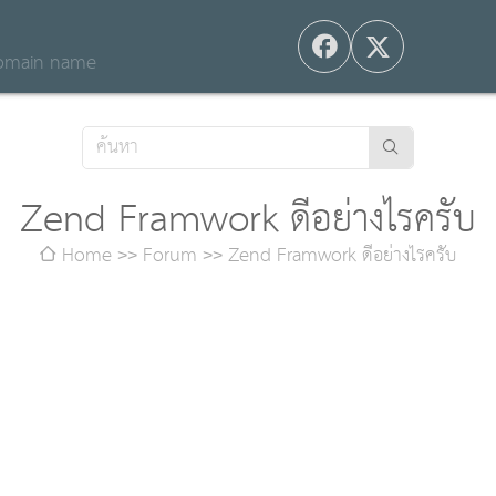
 domain name
Zend Framwork ดีอย่างไรครับ
Home
Forum
Zend Framwork ดีอย่างไรครับ