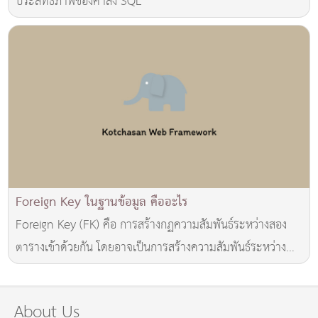
ประสิทธิภาพของคำสั่ง SQL
Foreign Key ในฐานข้อมูล คืออะไร
Foreign Key (FK) คือ การสร้างกฏความสัมพันธ์ระหว่างสอง
ตารางเข้าด้วยกัน โดยอาจเป็นการสร้างความสัมพันธ์ระหว่าง
คอลัมน์สองคอลัมน์ หรือกลุ่มของคอลัมน์...
About Us