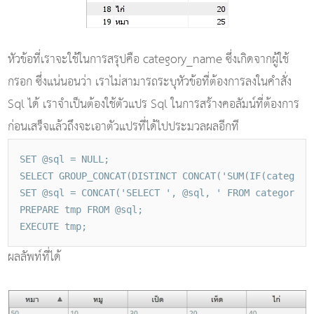
หัวข้อที่เราจะใช้ในการสรุปคือ category_name ซึ่งเกิดจากผู้ใช้
กรอก ซึ่งแน่นอนว่า เราไม่สามารถระบุหัวข้อที่ต้องการลงในคำสั่ง
Sql ได้ เราจำเป็นต้องใช้ตัวแปร Sql ในการสร้างคอลัมน์ที่ต้องการ
ก่อนเสร็จแล้วถึงจะเอาตัวแปรที่ได้ไปประมวลผลอีกที
SET @sql = NULL;
SELECT GROUP_CONCAT(DISTINCT CONCAT('SUM(IF(category
SET @sql = CONCAT('SELECT ', @sql, ' FROM categories
PREPARE tmp FROM @sql;
EXECUTE tmp;
ผลลัพท์ที่ได้