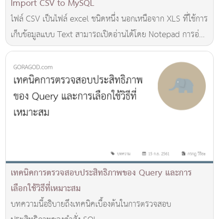
Import CSV to MySQL
ไฟล์ CSV เป็นไฟล์ excel ชนิดหนึ่ง นอกเหนือจาก XLS ที่ใช้การ
เก็บข้อมูลแบบ Text สามารถเปิดอ่านได้โดย Notepad การอ่าน
ข้อมูลจากไฟล์ CSV เลยค่อนข้างง่าย
เทคนิคการตรวจสอบประสิทธิภาพของ Query และการ
เลือกใช้วิธีที่เหมาะสม
บทความนี้อธิบายถึงเทคนิคเบื้องต้นในการตรวจสอบ