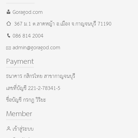
Goragod.com
367 ม.1 ต.ลาดหญ้า อ.เมือง
จ.กาญจนบุรี
71190
086 814 2004
admin@goragod.com
Payment
ธนาคาร กสิกรไทย สาขากาญจนบุรี
เลขที่บัญชี 221-2-78341-5
ชื่อบัญชี กรกฎ วิริยะ
Member
เข้าสู่ระบบ