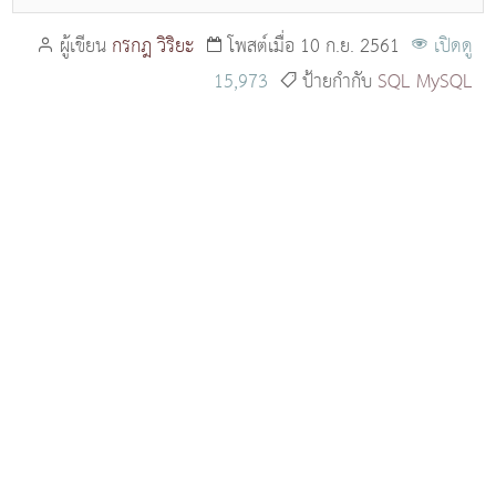
ผู้เขียน
กรกฎ วิริยะ
โพสต์เมื่อ 10 ก.ย. 2561
เปิดดู
15,973
ป้ายกำกับ
SQL
MySQL