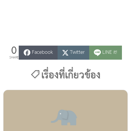
0
Facebook
Twitter
LINE it!
SHARE
เรื่องที่เกี่ยวข้อง