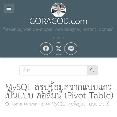
GORAGOD.com
freelance, web developer, web designer, hosting, domain
name
MySQL สรุปข้อมูลจากแบบแถว
เป็นแบบ คอลัมน์ (Pivot Table)
Home
บทความ
MySQL สรุปข้อมูลจากแบบแถว เป็น
แบบ คอลัมน์ (Pivot Table)