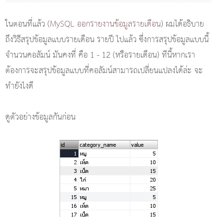
ในตอนที่แล้ว (
MySQL ออกรายงานข้อมูลรายเดือน
) ผมได้อธิบาย
ถึงวิธีสรุปข้อมูลแบบรายเดือน รายปี ไปแล้ว ซึ่งการสรุปข้อมูลแบบนี้
จำนวนคอลัมน์ มันคงที่ คือ 1 - 12 (หรือรายเดือน) ทีนี้หากเรา
ต้องการจะสรุปข้อมูลแบบที่คอลัมน์สามารถเปลี่ยนแปลงได้ล่ะ จะ
ทำยังไงดี
ดูตัวอย่างข้อมูลกันก่อน