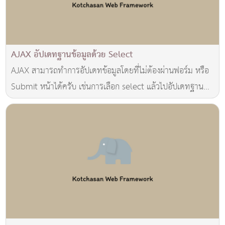
AJAX อัปเดทฐานข้อมูลด้วย Select
AJAX สามารถทำการอัปเดทข้อมูลโดยที่ไม่ต้องผ่านฟอร์ม หรือ
Submit หน้าได้ครับ เช่นการเลือก select แล้วไปอัปเดทฐาน
ข้อมูลทันที