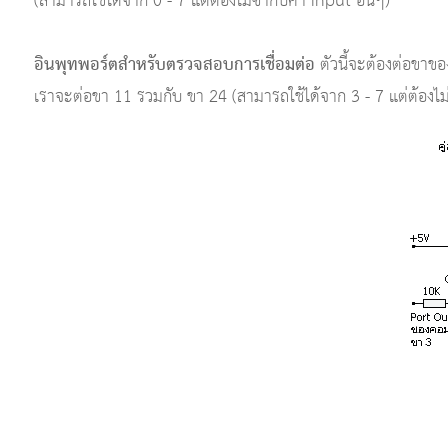
(สามารถใช้ได้จาก 0 - 7 แต่ต้องไม่ซ้ำกับค่า Input อื่นๆ)
อินพุทพอร์ตสำหรับตรวจสอบการเชื่อมต่อ
ตัวนี้จะต้องต่อขาของ
เราจะต่อขา 11 รวมกับ ขา 24 (สามารถใช้ได้จาก 3 - 7 แต่ต้องไม่ซ้