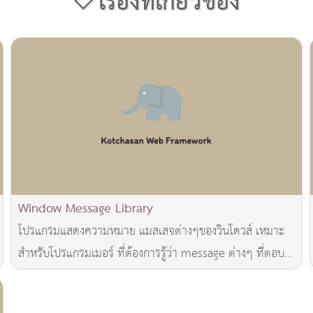
เรื่องที่เกี่ยวข้อง
Window Message Library
โปรแกรมแสดงความหมาย แมสเสจต่างๆของวินโดวส์ เหมาะ
สำหรับโปรแกรมเมอร์ ที่ต้องการรู้ว่า message ต่างๆ ที่ตอบ
กลับจาก Windows มีอะไรบ้าง