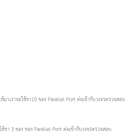
่ให้มาเราจะใช้ขา10 ของ Parallel Port ต่อเข้ากับวงจรตรวจสอบ
ใช้ขา 3 ของ ของ Parallel Port ต่อเข้ากับวงจรตรวจสอบ