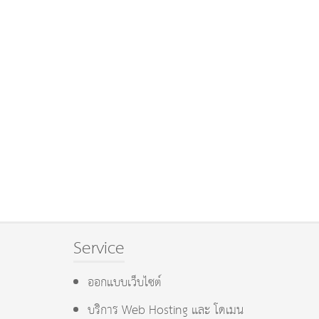
Service
ออกแบบเว็บไซต์
บริการ Web Hosting และ โดเมน