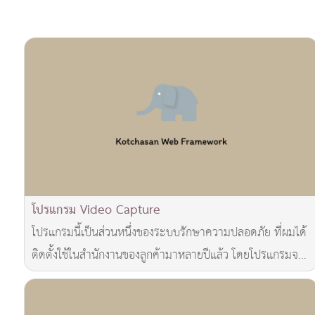
โปรแกรม Video Capture
โปรแกรมนี้เป็นส่วนหนึ่งของระบบรักษาความปลอดภัย ที่ผมได้
ติดตั้งใช้ในสำนักงานของลูกค้ามาหลายปีแล้ว โดยโปรแกรมจะ
เป็นการ Capture Video จากการ์ด Video C