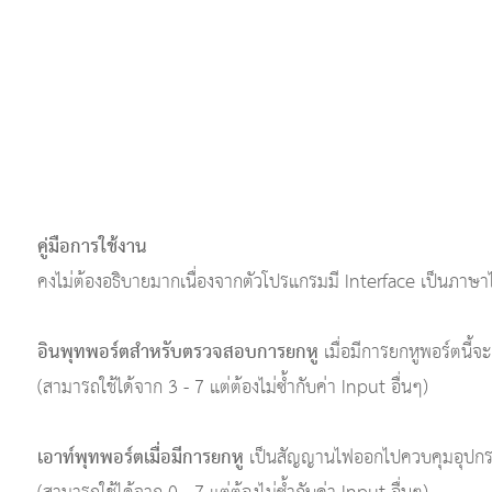
คู่มือการใช้งาน
คงไม่ต้องอธิบายมากเนื่องจากตัวโปรแกรมมี Interface เป็นภาษาไทย
อินพุทพอร์ตสำหรับตรวจสอบการยกหู
เมื่อมีการยกหูพอร์ตนี้
(สามารถใช้ได้จาก 3 - 7 แต่ต้องไม่ซ้ำกับค่า Input อื่นๆ)
เอาท์พุทพอร์ตเมื่อมีการยกหู
เป็นสัญญานไฟออกไปควบคุมอุปกรณ์ต