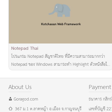
Notepad Thai
โปรแกรม Notepad สัญชาติไทย ที่มีความสามารถมากกว่า
Notepad ของ Windows สามารถทำ Highlight ตัวหนังสือใน
แบบ VB HTML Delphi ได้อีกด้วย
About Us
Payment
Goragod.com
ธนาคาร กสิกร
367 ม.1 ต.ลาดหญ้า อ.เมือง
จ.กาญจนบุรี
เลขที่บัญชี 2