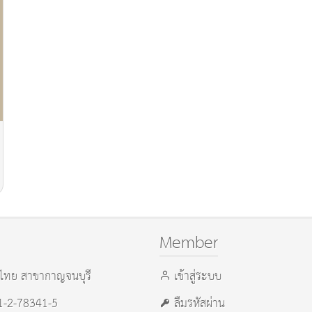
Member
ไทย สาขากาญจนบุรี
เข้าสู่ระบบ
21-2-78341-5
ลืมรหัสผ่าน