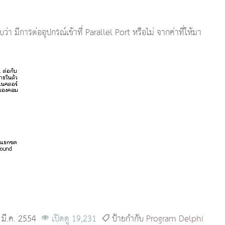
่า มีการต่ออุปกรณ์เข้าที่ Parallel Port หรือไม่ จากค่าที่ให้มา
6 มี.ค. 2554
เปิดดู 19,231
ป้ายกำกับ
Program
Delphi