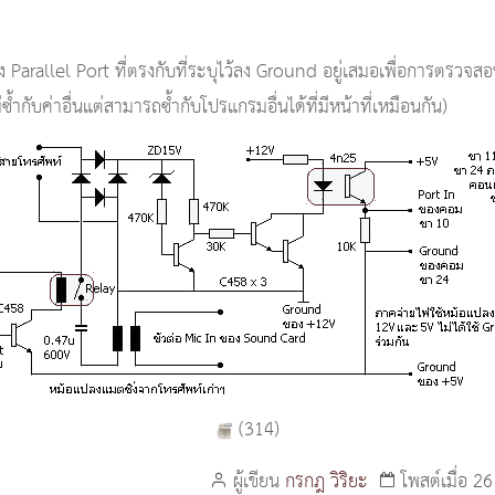
 Parallel Port ที่ตรงกับที่ระบุไว้ลง Ground อยู่เสมอเพื่อการตรวจสอบว
ำกับค่าอื่นแต่สามารถซ้ำกับโปรแกรมอื่นได้ที่มีหน้าที่เหมือนกัน)
(
314
)
ผู้เขียน
กรกฎ วิริยะ
โพสต์เมื่อ 2