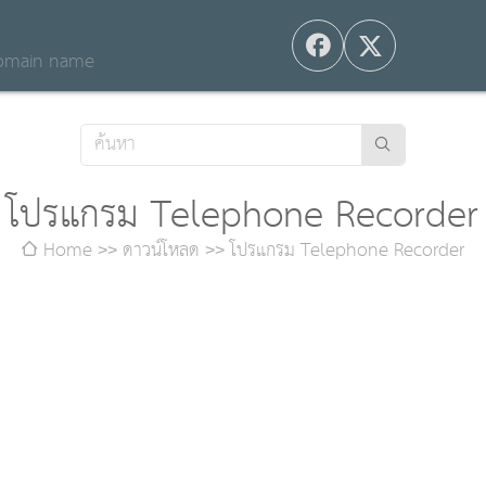
 domain name
โปรแกรม Telephone Recorder
Home
ดาวน์โหลด
โปรแกรม Telephone Recorder