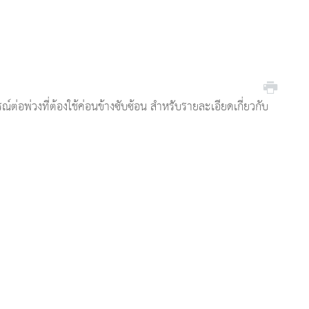
์ต่อพ่วงที่ต้องใช้ค่อนข้างซับซ้อน สำหรับรายละเอียดเกี่ยวกับ