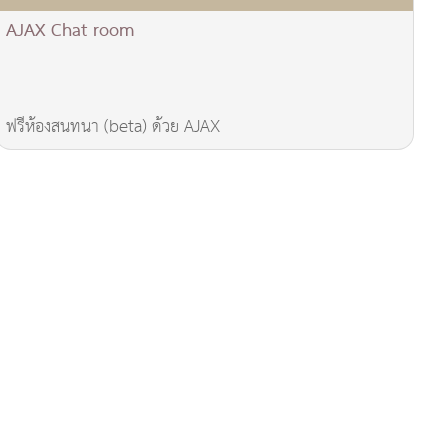
AJAX Chat room
ฟรีห้องสนทนา (beta) ด้วย AJAX