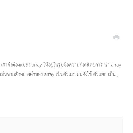
 เราจึงต้องแปลง array ให้อยู่ในรูปข้อความก่อนโดยการ นำ array
เช่นจากตัวอย่างค่าของ array เป็นตัวเลข ผมจังใช้ ตัวแยก เป็น ,