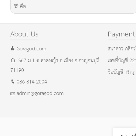
วิธี คือ ...
About Us
Payment
Goragod.com
ธนาคาร กสิกร
367 ม.1 ต.ลาดหญ้า อ.เมือง
จ.กาญจนบุรี
เลขที่บัญชี 2
71190
ชื่อบัญชี กรกฎ
086 814 2004
admin@goragod.com