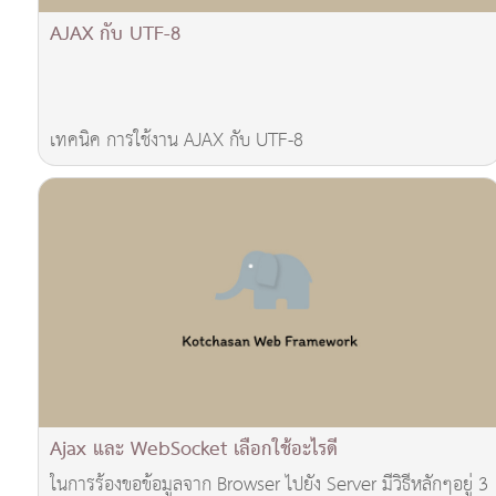
AJAX กับ UTF-8
เทคนิค การใช้งาน AJAX กับ UTF-8
Ajax และ WebSocket เลือกใช้อะไรดี
ในการร้องขอข้อมูลจาก Browser ไปยัง Server มีวิธีหลักๆอยู่ 3