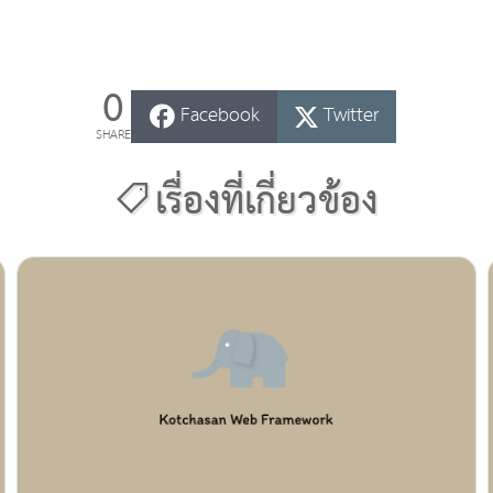
0
Facebook
Twitter
SHARE
เรื่องที่เกี่ยวข้อง