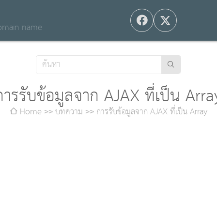
 domain name
การรับข้อมูลจาก AJAX ที่เป็น Arra
Home
บทความ
การรับข้อมูลจาก AJAX ที่เป็น Array