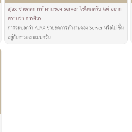
ajax ช่วยลดการทำงานของ server ใช่ไหมครับ แต่ อยาก
ทราบว่า การคิวร
การจะบอกว่า AJAX ช่วยลดการทำงานของ Server หรือไม่ ขึ้น
อยู่กับการออกแบบครับ