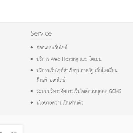
Service
ออกแบบเว็บไซต์
บริการ Web Hosting และ โดเมน
บริการเว็บไซต์สำเร็จรูปภาครัฐ เว็บโรงเรียน
ร้านค้าออนไลน์
ระบบบริหารจัดการเว็บไซต์ส่วนบุคคล GCMS
นโยบายความเป็นส่วนตัว