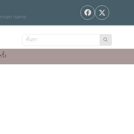
 domain name
ั้ง