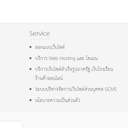
Service
ออกแบบเว็บไซต์
บริการ Web Hosting และ โดเมน
บริการเว็บไซต์สำเร็จรูปภาครัฐ เว็บโรงเรียน
ร้านค้าออนไลน์
ระบบบริหารจัดการเว็บไซต์ส่วนบุคคล GCMS
นโยบายความเป็นส่วนตัว