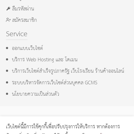
ลืมรหัสผ่าน
สมัครสมาชิก
Service
ออกแบบเว็บไซต์
บริการ Web Hosting และ โดเมน
บริการเว็บไซต์สำเร็จรูปภาครัฐ เว็บโรงเรียน ร้านค้าออนไลน์
ระบบบริหารจัดการเว็บไซต์ส่วนบุคคล GCMS
นโยบายความเป็นส่วนตัว
เว็บไซต์นี้มีการใช้คุกกี้เพื่อปรับปรุงการให้บริการ หากต้องการ
GCMS Version 14.0.1 designed by
KOTCHASAN.com
page