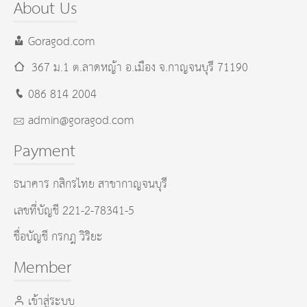
About Us
Goragod.com
367 ม.1 ต.ลาดหญ้า อ.เมือง
จ.กาญจนบุรี
71190
086 814 2004
admin@goragod.com
Payment
ธนาคาร กสิกรไทย สาขากาญจนบุรี
เลขที่บัญชี 221-2-78341-5
ชื่อบัญชี กรกฎ วิริยะ
Member
เข้าสู่ระบบ