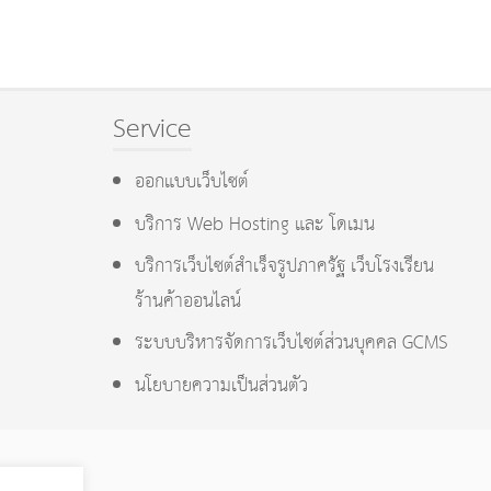
Service
ออกแบบเว็บไซต์
บริการ Web Hosting และ โดเมน
บริการเว็บไซต์สำเร็จรูปภาครัฐ เว็บโรงเรียน
ร้านค้าออนไลน์
ระบบบริหารจัดการเว็บไซต์ส่วนบุคคล GCMS
นโยบายความเป็นส่วนตัว