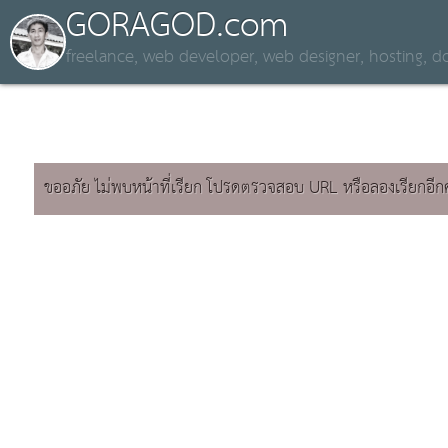
GORAGOD.com
freelance, web developer, web designer, hosting,
ขออภัย ไม่พบหน้าที่เรียก โปรดตรวจสอบ URL หรือลองเรียกอีกคร