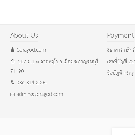
About Us
Payment
Goragod.com
ธนาคาร กสิกร
367 ม.1 ต.ลาดหญ้า อ.เมือง
จ.กาญจนบุรี
เลขที่บัญชี 2
71190
ชื่อบัญชี กรกฎ
086 814 2004
admin@goragod.com