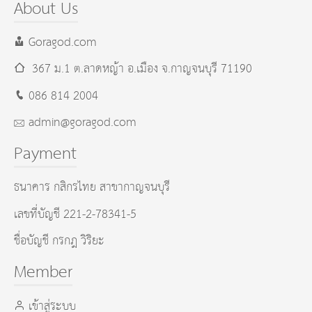
About Us
Goragod.com
367 ม.1 ต.ลาดหญ้า อ.เมือง
จ.กาญจนบุรี
71190
086 814 2004
admin@goragod.com
Payment
ธนาคาร กสิกรไทย สาขากาญจนบุรี
เลขที่บัญชี 221-2-78341-5
ชื่อบัญชี กรกฎ วิริยะ
Member
เข้าสู่ระบบ