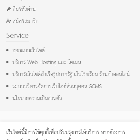
ลืมรหัสผ่าน
สมัครสมาชิก
Service
ออกแบบเว็บไซต์
บริการ Web Hosting และ โดเมน
บริการเว็บไซต์สำเร็จรูปภาครัฐ เว็บโรงเรียน ร้านค้าออนไลน์
ระบบบริหารจัดการเว็บไซต์ส่วนบุคคล GCMS
นโยบายความเป็นส่วนตัว
เว็บไซต์นี้มีการใช้คุกกี้เพื่อปรับปรุงการให้บริการ หากต้องการ
GCMS Version 14.0.1 designed by
KOTCHASAN.com
page