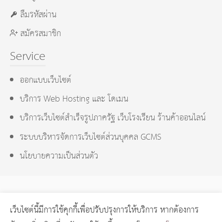
ลืมรหัสผ่าน
สมัครสมาชิก
Service
ออกแบบเว็บไซต์
บริการ Web Hosting และ โดเมน
บริการเว็บไซต์สำเร็จรูปภาครัฐ เว็บโรงเรียน ร้านค้าออนไลน์
ระบบบริหารจัดการเว็บไซต์ส่วนบุคคล GCMS
นโยบายความเป็นส่วนตัว
เว็บไซต์นี้มีการใช้คุกกี้เพื่อปรับปรุงการให้บริการ หากต้องการ
GCMS Version 14.0.1 designed by
KOTCHASAN.com
page