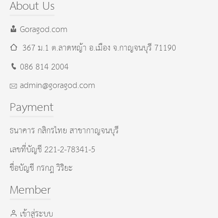
About Us
Goragod.com
367 ม.1 ต.ลาดหญ้า อ.เมือง
จ.กาญจนบุรี
71190
086 814 2004
admin@goragod.com
Payment
ธนาคาร กสิกรไทย สาขากาญจนบุรี
เลขที่บัญชี 221-2-78341-5
ชื่อบัญชี กรกฎ วิริยะ
Member
เข้าสู่ระบบ