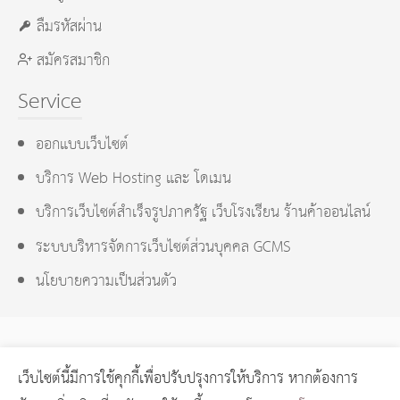
ลืมรหัสผ่าน
สมัครสมาชิก
Service
ออกแบบเว็บไซต์
บริการ Web Hosting และ โดเมน
บริการเว็บไซต์สำเร็จรูปภาครัฐ เว็บโรงเรียน ร้านค้าออนไลน์
ระบบบริหารจัดการเว็บไซต์ส่วนบุคคล GCMS
นโยบายความเป็นส่วนตัว
เว็บไซต์นี้มีการใช้คุกกี้เพื่อปรับปรุงการให้บริการ หากต้องการ
GCMS Version 14.0.1 designed by
KOTCHASAN.com
page