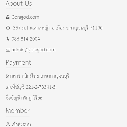
About Us
Goragod.com
367 ม.1 ต.ลาดหญ้า อ.เมือง
จ.กาญจนบุรี
71190
086 814 2004
admin@goragod.com
Payment
ธนาคาร กสิกรไทย สาขากาญจนบุรี
เลขที่บัญชี 221-2-78341-5
ชื่อบัญชี กรกฎ วิริยะ
Member
เข้าสู่ระบบ