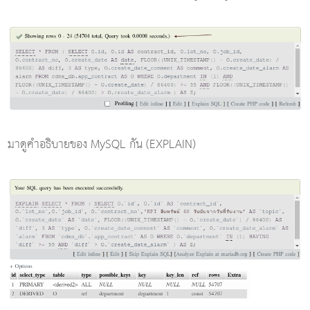
มาดูคำอธิบายของ MySQL กัน (EXPLAIN)