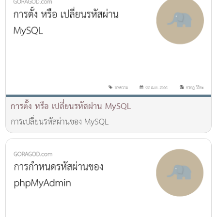
การตั้ง หรือ เปลี่ยนรหัสผ่าน MySQL
การเปลี่ยนรหัสผ่านของ MySQL