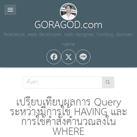
GORAGOD.com
freelance, web developer, web designer, hosting, domain
name
เปรียบเทียบผลการ Query
ระหว่างมีการใช้ HAVING และ
การใช้คำสั่งคำนวณลงใน
WHERE