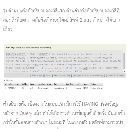
รูปด้านบนคือคำอธิบายของวิธีแรก ด้านล่างคือคำอธิบายของวิธีที่
สอง สิ่งที่แตกต่างกันคือด้านบนได้ผลลัพท์ 2 แถว ด้านล่างได้แถว
เดียว
คำอธิบายคือ เนื่องจากในแบบแรก มีการใช้ HAVING กรองข้อมูล
หลังจาก
Query
แล้ว ทำให้เกิดการสำเนาข้อมูลซ้ำอีกครั้ง มันเลยช้า
กว่าในขั้นตอนการสำเนา ในขณะที่ ในแบบหลัง ผลลัพท์สามารถนำ