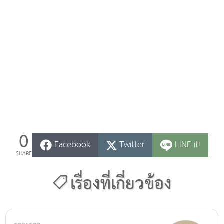
0
Facebook
Twitter
LINE it!
SHARE
เรื่องที่เกี่ยวข้อง