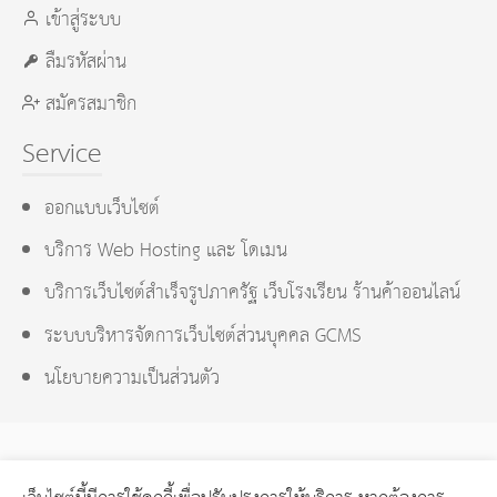
เข้าสู่ระบบ
ลืมรหัสผ่าน
สมัครสมาชิก
Service
ออกแบบเว็บไซต์
บริการ Web Hosting และ โดเมน
บริการเว็บไซต์สำเร็จรูปภาครัฐ เว็บโรงเรียน ร้านค้าออนไลน์
ระบบบริหารจัดการเว็บไซต์ส่วนบุคคล GCMS
นโยบายความเป็นส่วนตัว