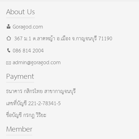
ข้อมูล
About Us
Goragod.com
367 ม.1 ต.ลาดหญ้า อ.เมือง
จ.กาญจนบุรี
71190
086 814 2004
admin@goragod.com
Payment
ธนาคาร กสิกรไทย สาขากาญจนบุรี
เลขที่บัญชี 221-2-78341-5
ชื่อบัญชี กรกฎ วิริยะ
Member