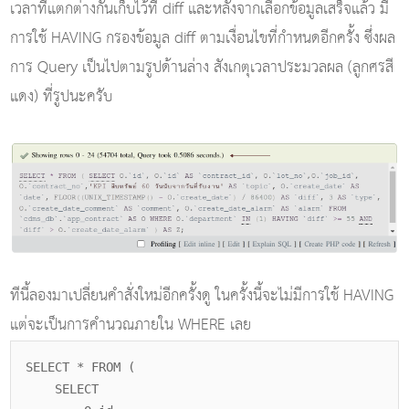
เวลาที่แตกต่างกันเก็บไว้ที่ diff และหลังจากเลือกข้อมูลเสร็จแล้ว มี
การใช้ HAVING กรองข้อมูล diff ตามเงื่อนไขที่กำหนดอีกครั้ง ซึ่งผล
การ Query เป็นไปตามรูปด้านล่าง สังเกตุเวลาประมวลผล (ลูกศรสี
แดง) ที่รูปนะครับ
ทีนี้ลองมาเปลี่ยนคำสั่งใหม่อีกครั้งดู ในครั้งนี้จะไม่มีการใช้ HAVING
แต่จะเป็นการคำนวณภายใน WHERE เลย
SELECT * FROM (
SELECT