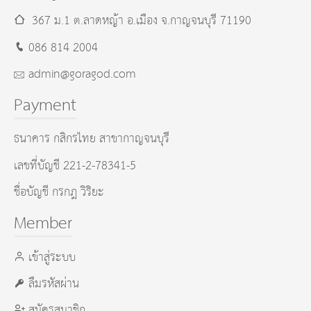
367 ม.1 ต.ลาดหญ้า อ.เมือง
จ.กาญจนบุรี
71190
086 814 2004
admin@goragod.com
Payment
ธนาคาร กสิกรไทย สาขากาญจนบุรี
เลขที่บัญชี 221-2-78341-5
ชื่อบัญชี กรกฎ วิริยะ
Member
เข้าสู่ระบบ
ลืมรหัสผ่าน
สมัครสมาชิก