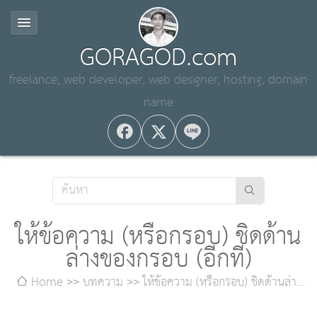
GORAGOD.com
freelance, web developer, web designer, hosting, domain
name
ให้ข้อความ (หรือกรอบ) ชิดด้าน
ล่างของกรอบ (อีกที)
Home
บทความ
ให้ข้อความ (หรือกรอบ) ชิดด้านล่าง
ของกรอบ (อีกที)