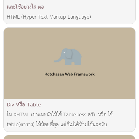
และใช้อย่างไร ตอ
HTML (Hyper Text Markup Language)
Div หรือ Table
ใน XHTML เขาแนะนำให้ใช้ Table-less ครับ หรือ ใช้
table(ตาราง) ให้น้อยที่สุด แต่ก็ไม่ได้ห้ามใช้นะครับ