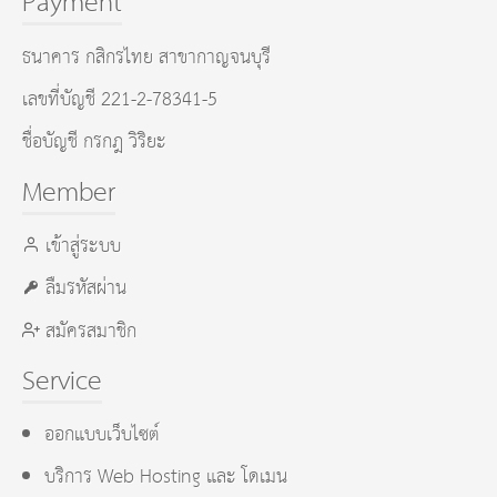
Payment
ธนาคาร กสิกรไทย สาขากาญจนบุรี
เลขที่บัญชี 221-2-78341-5
ชื่อบัญชี กรกฎ วิริยะ
Member
เข้าสู่ระบบ
ลืมรหัสผ่าน
สมัครสมาชิก
Service
ออกแบบเว็บไซต์
บริการ Web Hosting และ โดเมน