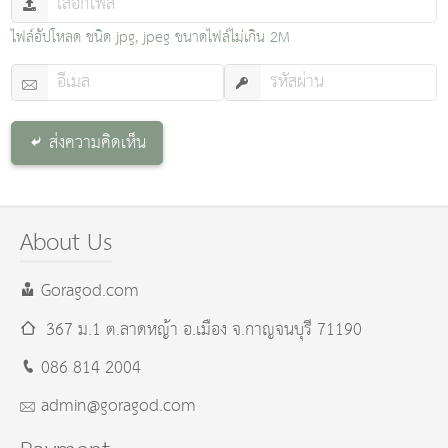
ไฟล์อัปโหลด ชนิด jpg, jpeg ขนาดไฟล์ไม่เกิน 2M
ส่งความคิดเห็น
About Us
Goragod.com
367 ม.1 ต.ลาดหญ้า อ.เมือง
จ.กาญจนบุรี
71190
086 814 2004
admin@goragod.com