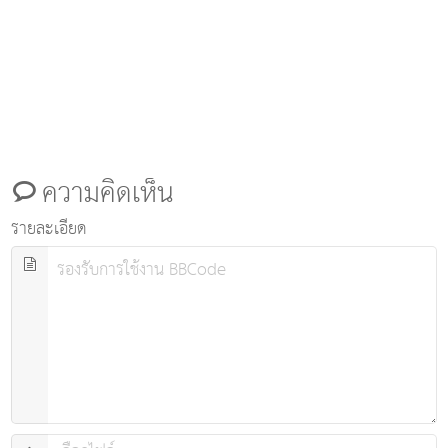
ความคิดเห็น
รายละเอียด