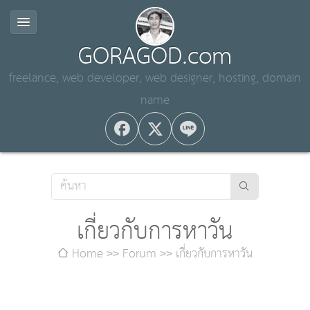
GORAGOD.com
freelance, web developer, web designer, hosting, domain
name
เกี่ยวกับการหาวัน
Home
Forum
เกี่ยวกับการหาวัน