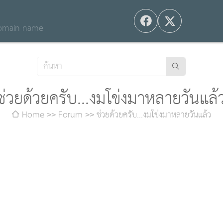
 domain name
ช่วยด้วยครับ...งมโข่งมาหลายวันแล้
Home
Forum
ช่วยด้วยครับ...งมโข่งมาหลายวันแล้ว