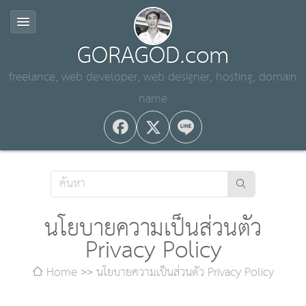
GORAGOD.com
freelance, web developer, web designer, hosting, domain
name
นโยบายความเป็นส่วนตัว
Privacy Policy
Home
นโยบายความเป็นส่วนตัว Privacy Policy