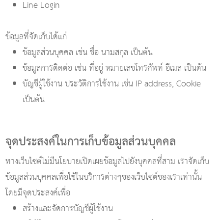
Line Login
ข้อมูลที่จัดเก็บได้แก่
ข้อมูลส่วนบุคคล เช่น ชื่อ นามสกุล เป็นต้น
ข้อมูลการติดต่อ เช่น ที่อยู่ หมายเลขโทรศัพท์ อีเมล เป็นต้น
บัญชีผู้ใช้งาน ประวัติการใช้งาน เช่น IP address, Cookie
เป็นต้น
จุดประสงค์ในการเก็บข้อมูลส่วนบุคคล
ทางเว็บไซต์ไม่มีนโยบายเปิดเผยข้อมูลไปยังบุคคลที่สาม เราจัดเก็บ
ข้อมูลส่วนบุคคลเพื่อใช้ในบริการต่างๆของเว็บไซต์ของเราเท่านั้น
โดยมีจุดประสงค์เพื่อ
สร้างและจัดการบัญชีผู้ใช้งาน