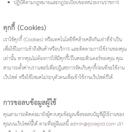
ปฏิบัติตามกฎหมายและกฎระเบียบของหน่วยงานราชการ
คุกกี้ (Cookies)
เราใช้คุกกี้ (Cookies) หรือเทคโนโลยีที่คล้ายคลึงกันเท่าที่จำเป็น
เพื่อใช้ในการเข้าถึงสินค้าหรือบริการ และติดตามการใช้งานของคุณ
เท่านั้น หากคุณไม่ต้องการให้มีคุกกี้ไว้ในคอมพิวเตอร์ของคุณ คุณ
สามารถตั้งค่าบราวเซอร์เพื่อปฏิเสธการจัดเก็บคุกกี้ก่อนที่จะใช้งาน
เว็บไซต์ หรือใช้โหมดไม่ระบุตัวตนเพื่อเข้าใช้งานเว็บไซต์ก็ได้
การขอลบข้อมูลผู้ใช้
คุณสามารถติดต่อมายังผู้ควบคุมข้อมูลเพื่อขอลบบัญชีผู้ใช้งานของ
คุณบนเว็บไซต์นี้ได้ ตามที่อยู่อีเมลนี้
admin@goragod.com
เรา