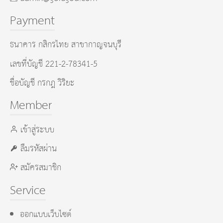
Payment
ธนาคาร กสิกรไทย สาขากาญจนบุรี
เลขที่บัญชี 221-2-78341-5
ชื่อบัญชี กรกฎ วิริยะ
Member
เข้าสู่ระบบ
ลืมรหัสผ่าน
สมัครสมาชิก
Service
ออกแบบเว็บไซต์