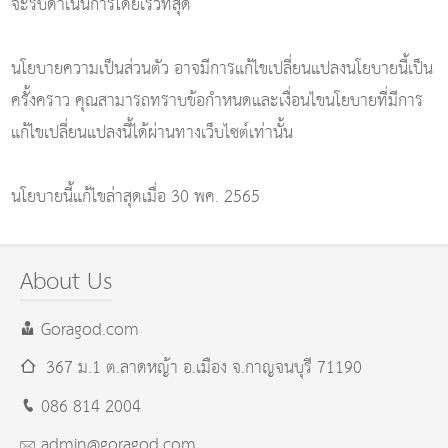
จะรีบดำเนินการโดยเร็วที่สุด
นโยบายความเป็นส่วนตัว อาจมีการแก้ไขเปลี่ยนแปลงนโยบายนี้เป็น
ครั้งคราว คุณสามารถทราบข้อกำหนดและเงื่อนไขนโยบายที่มีการ
แก้ไขเปลี่ยนแปลงนี้ได้ผ่านทางเว็บไซต์เท่านั้น
นโยบายนี้แก้ไขล่าสุดเมื่อ 30 พค. 2565
About Us
Goragod.com
367 ม.1 ต.ลาดหญ้า อ.เมือง
จ.กาญจนบุรี
71190
086 814 2004
admin@goragod.com