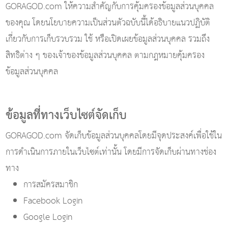
GORAGOD.com ให้ความสำคัญกับการคุ้มครองข้อมูลส่วนบุคคล
ของคุณ โดยนโยบายความเป็นส่วนตัวฉบับนี้ได้อธิบายแนวปฏิบัติ
เกี่ยวกับการเก็บรวบรวม ใช้ หรือเปิดเผยข้อมูลส่วนบุคคล รวมถึง
สิทธิต่าง ๆ ของเจ้าของข้อมูลส่วนบุคคล ตามกฎหมายคุ้มครอง
ข้อมูลส่วนบุคคล
ข้อมูลที่ทางเว็บไซต์จัดเก็บ
GORAGOD.com จัดเก็บข้อมูลส่วนบุคคลโดยมีจุดประสงค์เพื่อใช้ใน
การดำเนินการภายในเว็บไซต์เท่านั้น โดยมีการจัดเก็บผ่านทางช่อง
ทาง
การสมัครสมาชิก
Facebook Login
Google Login