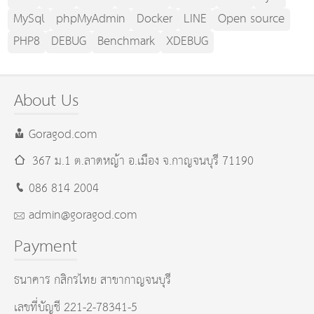
MySql
phpMyAdmin
Docker
LINE
Open source
PHP8
DEBUG
Benchmark
XDEBUG
About Us
Goragod.com
367 ม.1 ต.ลาดหญ้า อ.เมือง
จ.กาญจนบุรี
71190
086 814 2004
admin@goragod.com
Payment
ธนาคาร กสิกรไทย สาขากาญจนบุรี
เลขที่บัญชี 221-2-78341-5