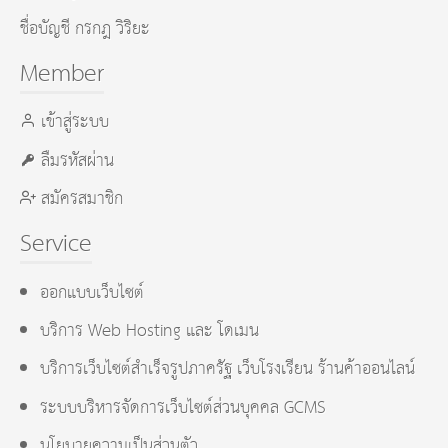
ชื่อบัญชี กรกฎ วิริยะ
Member
เข้าสู่ระบบ
ลืมรหัสผ่าน
สมัครสมาชิก
Service
ออกแบบเว็บไซต์
บริการ Web Hosting และ โดเมน
บริการเว็บไซต์สำเร็จรูปภาครัฐ เว็บโรงเรียน ร้านค้าออนไลน์
ระบบบริหารจัดการเว็บไซต์ส่วนบุคคล GCMS
นโยบายความเป็นส่วนตัว