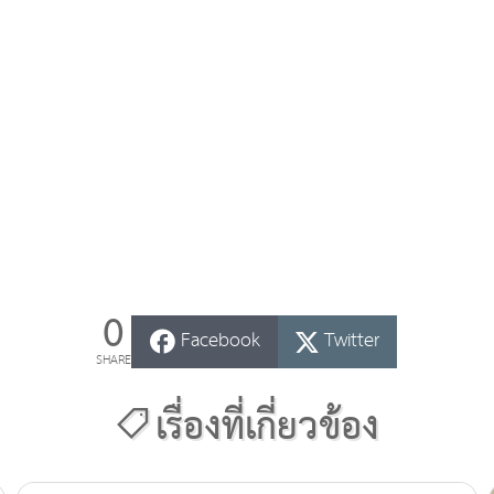
0
Facebook
Twitter
SHARE
เรื่องที่เกี่ยวข้อง