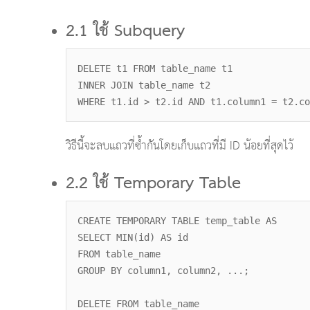
2.1 ใช้ Subquery
DELETE t1 FROM table_name t1
INNER JOIN table_name t2
WHERE t1.id > t2.id AND t1.column1 = t2.co
วิธีนี้จะลบแถวที่ซ้ำกันโดยเก็บแถวที่มี ID น้อยที่สุดไว้
2.2 ใช้ Temporary Table
CREATE TEMPORARY TABLE temp_table AS
SELECT MIN(id) AS id
FROM table_name
GROUP BY column1, column2, ...;
DELETE FROM table_name