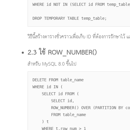
WHERE id NOT IN (SELECT id FROM temp_table
DROP TEMPORARY TABLE temp_table;
วิธีนี้สร้างตารางชั่วคราวเพื่อเก็บ ID ที่ต้องการรักษาไว้ 
2.3 ใช้ ROW_NUMBER()
สำหรับ MySQL 8.0 ขึ้นไป
DELETE FROM table_name
WHERE id IN (
SELECT id FROM (
SELECT id,
ROW_NUMBER() OVER (PARTITION BY column
FROM table_name
) t
WHERE t.row_num > 1