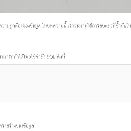
ะความถูกต้องของข้อมูล ในบทความนี้ เราจะมาดูวิธีการลบแถวที่ซ้ำกัน
สามารถทำได้โดยใช้คำสั่ง SQL ดังนี้
โครงสร้างของข้อมูล