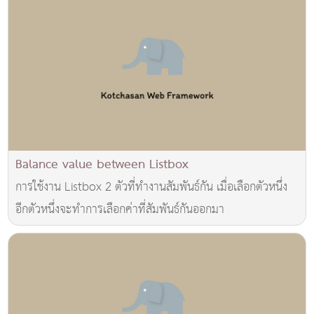
Balance value between Listbox
การใช้งาน Listbox 2 ตัวที่ทำงานสัมพันธ์กัน เมื่อเลือกตัวหนึ่ง
อีกตัวหนึ่งจะทำการเลือกค่าที่สัมพันธ์กันออกมา