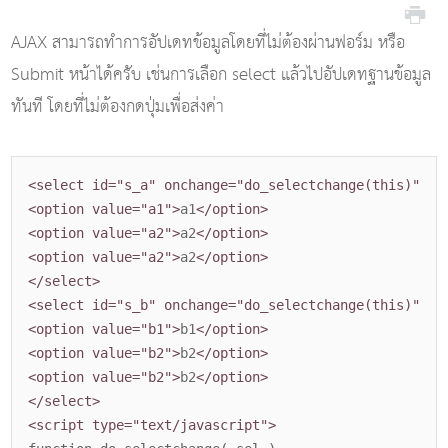
AJAX สามารถทำการอัปเดทข้อมูลโดยที่ไม่ต้องผ่านฟอร์ม หรือ
Submit หน้าได้ครับ เช่นการเลือก select แล้วไปอัปเดทฐานข้อมูล
ทันที โดยที่ไม่ต้องกดปุ่มเพื่อส่งค่า
<select id="s_a" onchange="do_selectchange(this)">
<option value="a1">
a1
</option>
<option value="a2">
a2
</option>
<option value="a2">
a2
</option>
</select>
<select id="s_b" onchange="do_selectchange(this)">
<option value="b1">
b1
</option>
<option value="b2">
b2
</option>
<option value="b2">
b2
</option>
</select>
<script type="text/javascript">