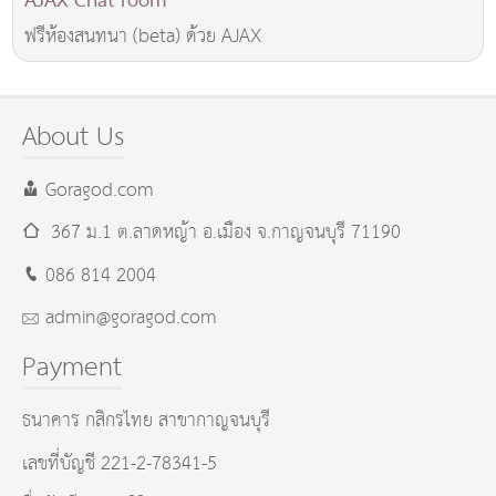
AJAX Chat room
ฟรีห้องสนทนา (beta) ด้วย AJAX
About Us
Goragod.com
367 ม.1 ต.ลาดหญ้า อ.เมือง
จ.กาญจนบุรี
71190
086 814 2004
admin@goragod.com
Payment
ธนาคาร กสิกรไทย สาขากาญจนบุรี
เลขที่บัญชี 221-2-78341-5