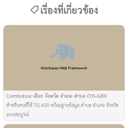
เรื่องที่เกี่ยวข้อง
Combobox เลือก จังหวัด อำเภอ ตำบล (TIS-620)
สำหรับคนที่ใช้ TIS-620 พร้อมฐานข้อมูล ตำบล อำเภอ จังหวัด
แบบสมบูรณ์