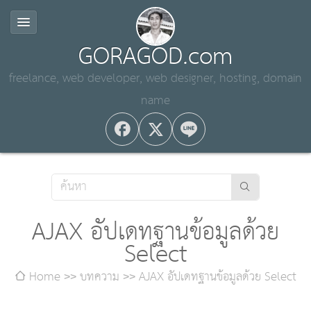
GORAGOD.com
freelance, web developer, web designer, hosting, domain
name
AJAX อัปเดทฐานข้อมูลด้วย
Select
Home
บทความ
AJAX อัปเดทฐานข้อมูลด้วย Select