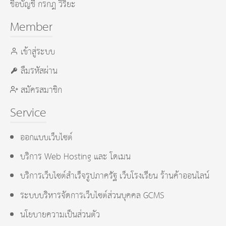
ชื่อบัญชี กรกฎ วิริยะ
Member
เข้าสู่ระบบ
ลืมรหัสผ่าน
สมัครสมาชิก
Service
ออกแบบเว็บไซต์
บริการ Web Hosting และ โดเมน
บริการเว็บไซต์สำเร็จรูปภาครัฐ เว็บโรงเรียน ร้านค้าออนไลน์
ระบบบริหารจัดการเว็บไซต์ส่วนบุคคล GCMS
นโยบายความเป็นส่วนตัว