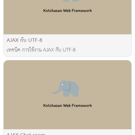
AJAX กับ UTF-8
เทคนิค การใช้งาน AJAX กับ UTF-8