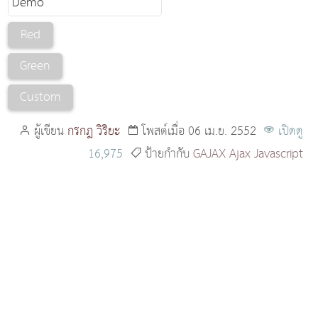
ผู้เขียน
กรกฎ วิริยะ
โพสต์เมื่อ 06 เม.ย. 2552
เปิดดู
16,975
ป้ายกำกับ
GAJAX
Ajax
Javascript