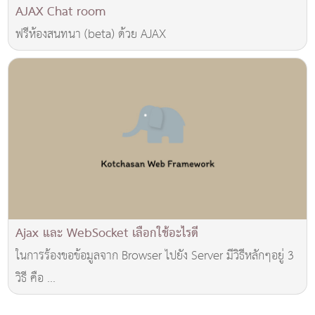
AJAX Chat room
ฟรีห้องสนทนา (beta) ด้วย AJAX
Ajax และ WebSocket เลือกใช้อะไรดี
ในการร้องขอข้อมูลจาก Browser ไปยัง Server มีวิธีหลักๆอยู่ 3
วิธี คือ ...