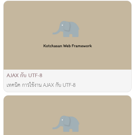
AJAX กับ UTF-8
เทคนิค การใช้งาน AJAX กับ UTF-8