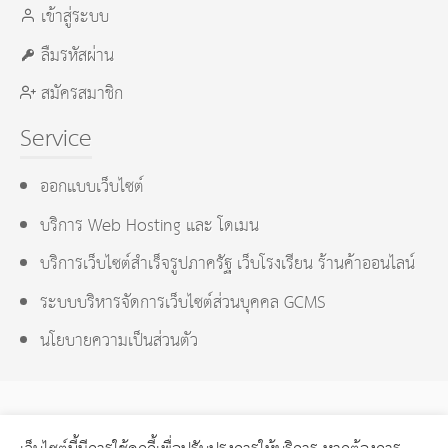
เข้าสู่ระบบ
ลืมรหัสผ่าน
สมัครสมาชิก
Service
ออกแบบเว็บไซต์
บริการ Web Hosting และ โดเมน
บริการเว็บไซต์สำเร็จรูปภาครัฐ เว็บโรงเรียน ร้านค้าออนไลน์
ระบบบริหารจัดการเว็บไซต์ส่วนบุคคล GCMS
นโยบายความเป็นส่วนตัว