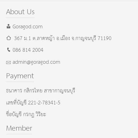
About Us
Goragod.com
367 ม.1 ต.ลาดหญ้า อ.เมือง
จ.กาญจนบุรี
71190
086 814 2004
admin@goragod.com
Payment
ธนาคาร กสิกรไทย สาขากาญจนบุรี
เลขที่บัญชี 221-2-78341-5
ชื่อบัญชี กรกฎ วิริยะ
Member