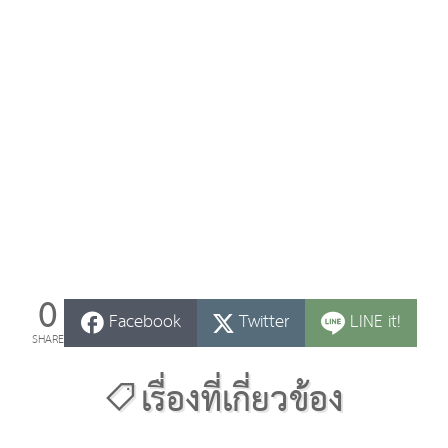
0
Facebook
Twitter
LINE it!
SHARE
เรื่องที่เกี่ยวข้อง