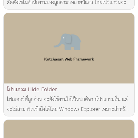
ติดตั้งใช้ในสำนักงานของลูกค้ามาหลายปีแล้ว โดยโปรแกรมจะ
เป็นการ Capture Video จากการ์ด Video C
โปรแกรม Hide Folder
โฟลเดอร์ที่ถูกซ่อน จะยังใช้งานได้เป็นปกติจากโปรแกรมอื่น แต่
จะไม่สามารถเข้าถึงได้โดย Windows Explorer เหมาะสำหรับ
ซ่อนโฟลเดอร์แต่ยังต้องการให้โฟลเดอร