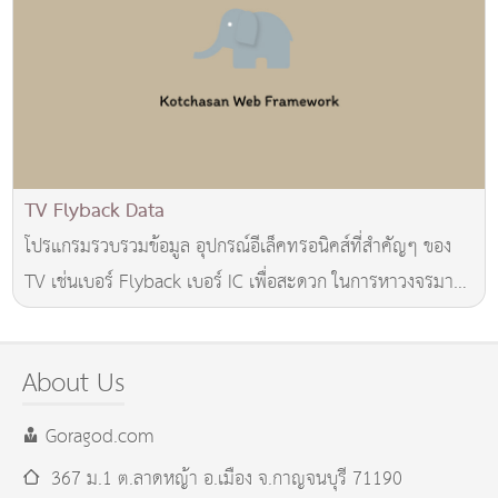
TV Flyback Data
โปรแกรมรวบรวมข้อมูล อุปกรณ์อีเล็คทรอนิคส์ที่สำคัญๆ ของ
TV เช่นเบอร์ Flyback เบอร์ IC เพื่อสะดวก ในการหาวงจรมา
เทียบเคียง หรือหากเบอร์เลอะเลือนจนไม่ส
About Us
Goragod.com
367 ม.1 ต.ลาดหญ้า อ.เมือง
จ.กาญจนบุรี
71190