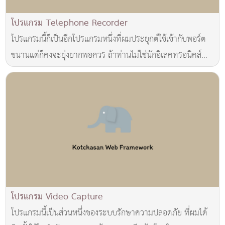
โปรแกรม Telephone Recorder
โปรแกรมนี้ก็เป็นอีกโปรแกรมหนึ่งที่ผมประยุกต์ใช้เข้ากับพอร์ต
ขนานแต่ก็คงจะยุ่งยากพอควร ถ้าท่านไม่ใช่นักอิเลคทรอนิคส์
เนื่องจากอุปกรณ์ต่อพ่วงที่ต้องใ
โปรแกรม Video Capture
โปรแกรมนี้เป็นส่วนหนึ่งของระบบรักษาความปลอดภัย ที่ผมได้