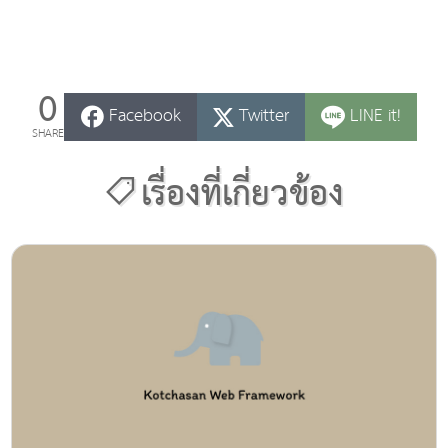
0
Facebook
Twitter
LINE it!
SHARE
เรื่องที่เกี่ยวข้อง