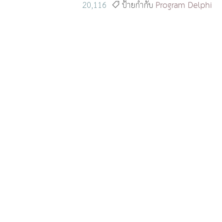
20,116
ป้ายกำกับ
Program
Delphi