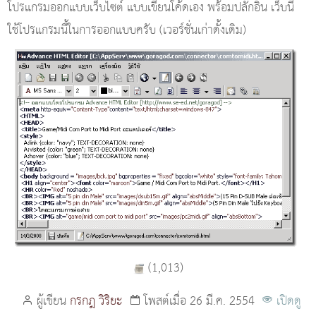
โปรแกรมออกแบบเว็บไซต์ แบบเขียนโค้ดเอง พร้อมปลั๊กอิน เว็บนี้
ใช้โปรแกรมนี้ในการออกแบบครับ (เวอร์ชั่นเก่าดั้งเดิม)
(
1,013
)
ผู้เขียน
กรกฎ วิริยะ
โพสต์เมื่อ 26 มี.ค. 2554
เปิดดู