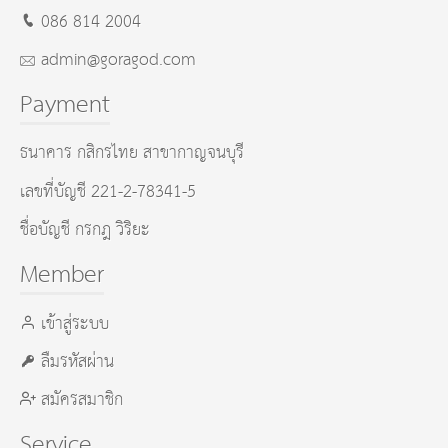
086 814 2004
admin@goragod.com
Payment
ธนาคาร กสิกรไทย สาขากาญจนบุรี
เลขที่บัญชี 221-2-78341-5
ชื่อบัญชี กรกฎ วิริยะ
Member
เข้าสู่ระบบ
ลืมรหัสผ่าน
สมัครสมาชิก
Service