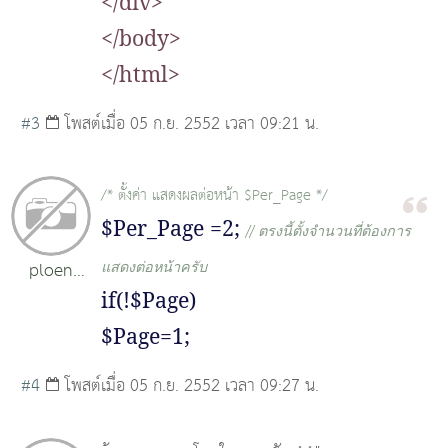
</div>
</body>
</html>
#3
โพสต์เมื่อ 05 ก.ย. 2552 เวลา 09:21 น.
/*
ตั้งค่า แสดงผลต่อหน้า
$Per_Page */
$Per_Page =2;
// ตรงนี้ตั้งจำนวนที่ต้องการ
ploen
แสดงต่อหน้าครับ
if(!$Page)
palaidam
$Page=1;
#4
โพสต์เมื่อ 05 ก.ย. 2552 เวลา 09:27 น.