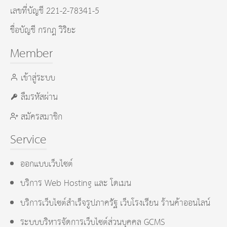
เลขที่บัญชี 221-2-78341-5
ชื่อบัญชี กรกฎ วิริยะ
Member
เข้าสู่ระบบ
ลืมรหัสผ่าน
สมัครสมาชิก
Service
ออกแบบเว็บไซต์
บริการ Web Hosting และ โดเมน
บริการเว็บไซต์สำเร็จรูปภาครัฐ เว็บโรงเรียน ร้านค้าออนไลน์
ระบบบริหารจัดการเว็บไซต์ส่วนบุคคล GCMS