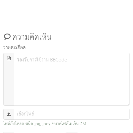
ความคิดเห็น
รายละเอียด
ไฟล์อัปโหลด ชนิด jpg, jpeg ขนาดไฟล์ไม่เกิน 2M