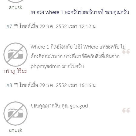
anusk
งง ตรง where 1 อะครับช่วยอธิบายที่ ขอบคุณครับ
#7
โพสต์เมื่อ 29 ธ.ค. 2552 เวลา 12:12 น.
Where 1 ก็เหมือนกับ ไม่มี WHere แหละครับ ไม่
ต้องคิดอะไรมาก บางทีเราก็ติดกับสิ่งที่เห็นจาก
phpmyadmin มากไปครับ
กรกฎ วิริยะ
#8
โพสต์เมื่อ 29 ธ.ค. 2552 เวลา 16:16 น.
ขอบคุณมาครับ คุณ goragod
anusk