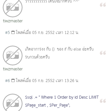
ว้าววววววววว โดนใจมากครับ ^^"
tiwzmaster
#5
โพสต์เมื่อ 05 ก.ย. 2552 เวลา 12:12 น.
เกิดอาการงง กับ {} ของ if กับ else อ่ะครับ
รบกวนด้วยครับ
tiwzmaster
#6
โพสต์เมื่อ 05 ก.ย. 2552 เวลา 13:26 น.
$sql .= " Where 1 Order by id Desc LIMIT
$Page_start , $Per_Page";