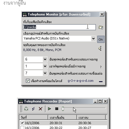
งานจากผู้อื่น