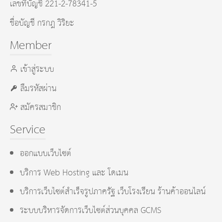
เลขที่บัญชี 221-2-78341-5
ชื่อบัญชี กรกฎ วิริยะ
Member
เข้าสู่ระบบ
ลืมรหัสผ่าน
สมัครสมาชิก
Service
ออกแบบเว็บไซต์
บริการ Web Hosting และ โดเมน
บริการเว็บไซต์สำเร็จรูปภาครัฐ เว็บโรงเรียน ร้านค้าออนไลน์
ระบบบริหารจัดการเว็บไซต์ส่วนบุคคล GCMS