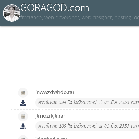
GORAGOD.com
freelance, web developer, web designer, hosting,
jnwwzdwhdo.rar
ดาวน์โหลด
334
ไม่มีหมวดหมู่
01 มิ.ย. 2553 เวล
jlmozrkjli.rar
ดาวน์โหลด
109
ไม่มีหมวดหมู่
01 มิ.ย. 2553 เวล