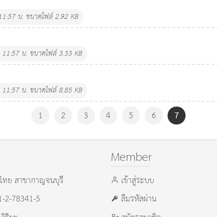
11:57 น.
ขนาดไฟล์ 2.92 KB
า 11:57 น.
ขนาดไฟล์ 3.33 KB
า 11:57 น.
ขนาดไฟล์ 8.85 KB
7
1
2
3
4
5
6
Member
ไทย สาขากาญจนบุรี
เข้าสู่ระบบ
21-2-78341-5
ลืมรหัสผ่าน