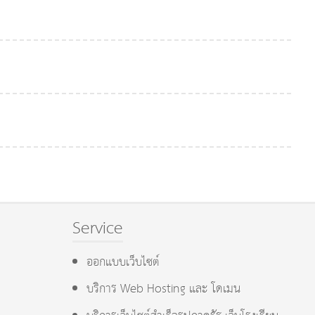
Service
ออกแบบเว็บไซต์
บริการ Web Hosting และ โดเมน